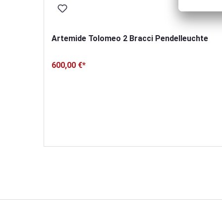
mit
Artemide Tolomeo 2 Bracci Pendelleuchte
600,00 €*