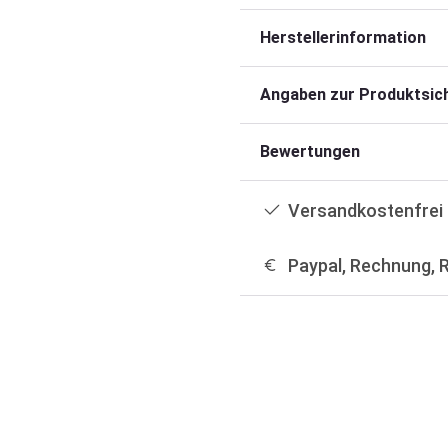
Herstellerinformation
Angaben zur Produktsich
Bewertungen
Versandkostenfrei 
Paypal, Rechnung, 