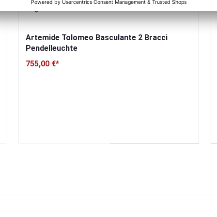
Artemide Tolomeo Basculante 2 Bracci
Pendelleuchte
755,00 €*