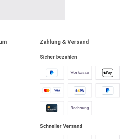
sum
Zahlung & Versand
Sicher bezahlen
Schneller Versand