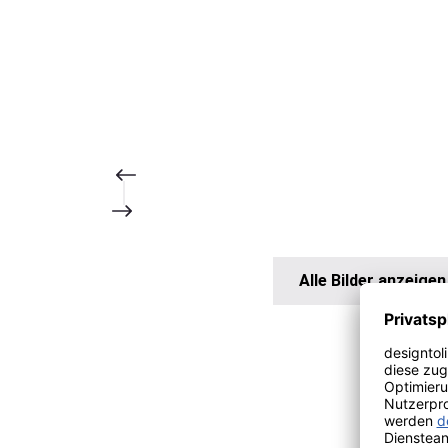
Alle Bilder anzeigen
Produktgalerie überspringen