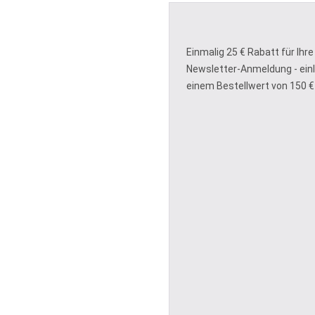
Einmalig 25 € Rabatt für Ihre
Newsletter-Anmeldung - ein
einem Bestellwert von 150 €