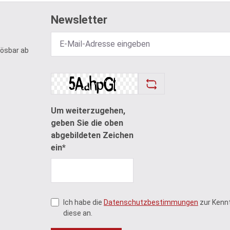
Newsletter
lösbar ab
Um weiterzugehen,
geben Sie die oben
abgebildeten Zeichen
ein*
Ich habe die
Datenschutzbestimmungen
zur Kenn
diese an.