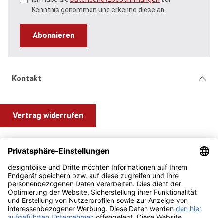
Kenntnis genommen und erkenne diese an.
Abonnieren
Kontakt
Vertrag widerrufen
Shop Service
Information und Impressum
Zahlung & Versand