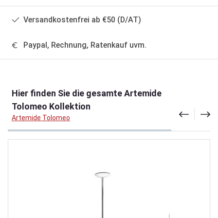
Versandkostenfrei ab €50 (D/AT)
Paypal, Rechnung, Ratenkauf uvm.
Produktgalerie überspringen
Hier finden Sie die gesamte Artemide
Tolomeo Kollektion
Artemide Tolomeo