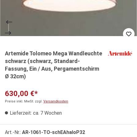
Artemide Tolomeo Mega Wandleuchte
schwarz (schwarz, Standard-
Fassung, Ein / Aus, Pergamentschirm
Ø 32cm)
630,00 €*
Preise inkl. MwSt. zzgl.
Versandkosten
Lieferzeit: ca. 7 Wochen
Art.-Nr.:
AR-1061-TO-schEAhaloP32