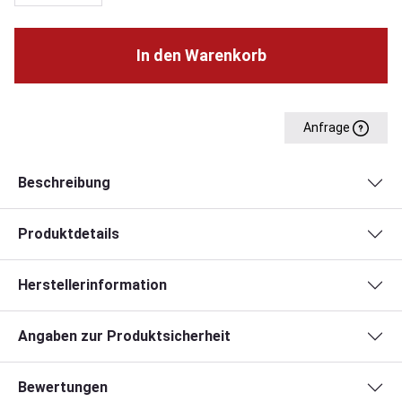
In den Warenkorb
Anfrage
Beschreibung
Produktdetails
Herstellerinformation
Angaben zur Produktsicherheit
Bewertungen