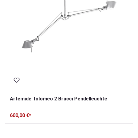
Artemide Tolomeo 2 Bracci Pendelleuchte
600,00 €*