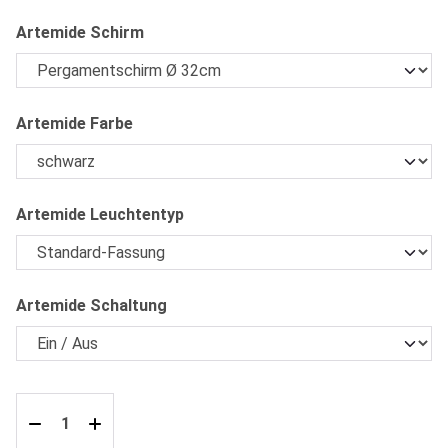
auswählen
Artemide Schirm
auswählen
Artemide Farbe
auswählen
Artemide Leuchtentyp
auswählen
Artemide Schaltung