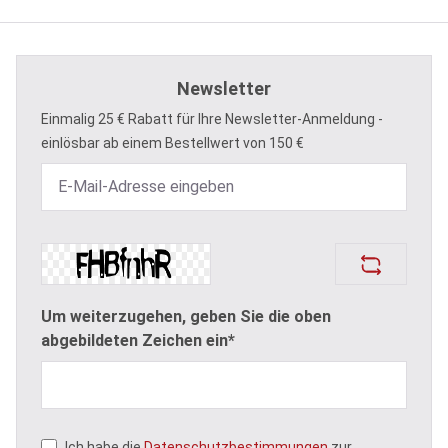
Newsletter
Einmalig 25 € Rabatt für Ihre Newsletter-Anmeldung -
einlösbar ab einem Bestellwert von 150 €
Um weiterzugehen, geben Sie die oben
abgebildeten Zeichen ein*
Ich habe die
Datenschutzbestimmungen
zur