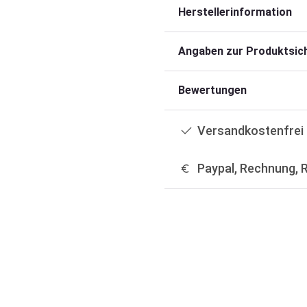
Herstellerinformation
Angaben zur Produktsich
Bewertungen
Versandkostenfrei 
Paypal, Rechnung, 