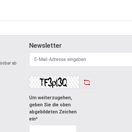
Newsletter
lösbar ab
Um weiterzugehen,
geben Sie die oben
abgebildeten Zeichen
ein*