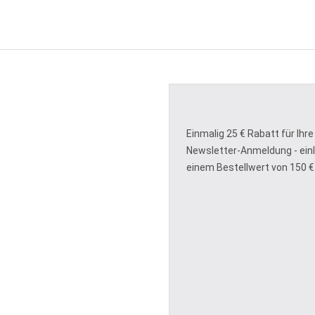
Einmalig 25 € Rabatt für Ihre
Newsletter-Anmeldung - ein
einem Bestellwert von 150 €