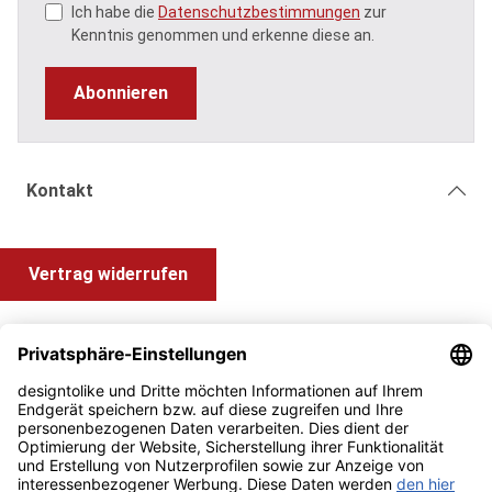
Ich habe die
Datenschutzbestimmungen
zur
Kenntnis genommen und erkenne diese an.
Abonnieren
Kontakt
Vertrag widerrufen
Shop Service
Information und Impressum
Zahlung & Versand