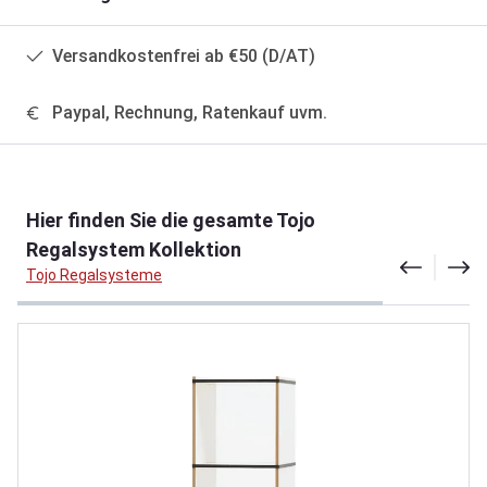
Versandkostenfrei ab €50 (D/AT)
Paypal, Rechnung, Ratenkauf uvm.
Produktgalerie überspringen
Hier finden Sie die gesamte Tojo
Regalsystem Kollektion
Tojo Regalsysteme