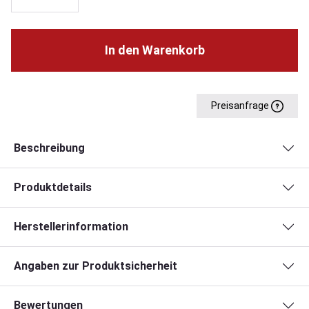
In den Warenkorb
Preisanfrage
Beschreibung
Produktdetails
Herstellerinformation
Angaben zur Produktsicherheit
Bewertungen