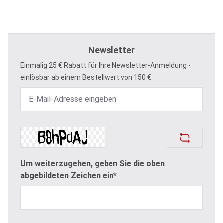
Newsletter
Einmalig 25 € Rabatt für Ihre Newsletter-Anmeldung -
einlösbar ab einem Bestellwert von 150 €
Um weiterzugehen, geben Sie die oben
abgebildeten Zeichen ein*