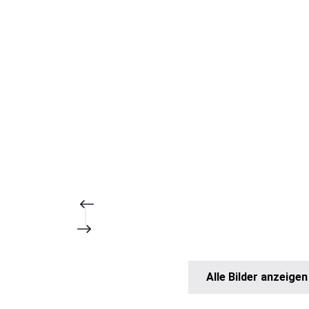
Alle Bilder anzeigen