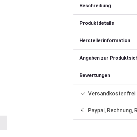
Beschreibung
Produktdetails
Herstellerinformation
Angaben zur Produktsich
Bewertungen
Versandkostenfrei 
Paypal, Rechnung, 