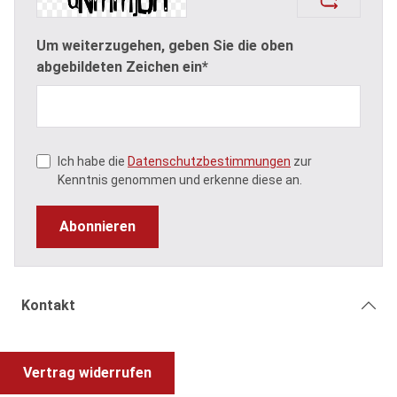
Um weiterzugehen, geben Sie die oben
abgebildeten Zeichen ein*
Ich habe die
Datenschutzbestimmungen
zur
Kenntnis genommen und erkenne diese an.
Abonnieren
Kontakt
Vertrag widerrufen