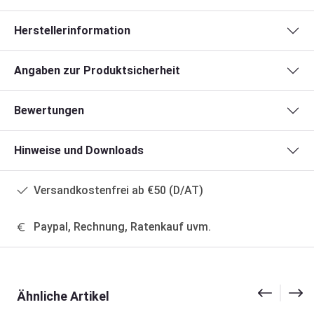
Herstellerinformation
Angaben zur Produktsicherheit
Bewertungen
Hinweise und Downloads
Versandkostenfrei ab €50 (D/AT)
Paypal, Rechnung, Ratenkauf uvm.
Produktgalerie überspringen
Ähnliche Artikel