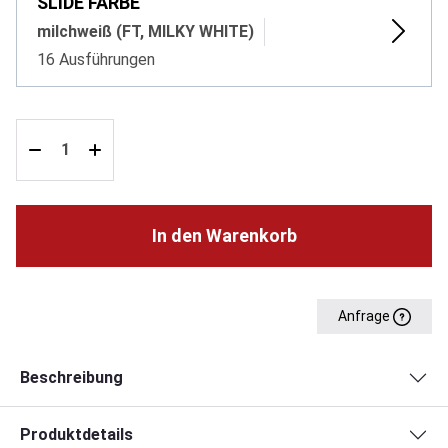
SLIDE FARBE
milchweiß (FT, MILKY WHITE)
16 Ausführungen
In den Warenkorb
Anfrage
Beschreibung
Produktdetails