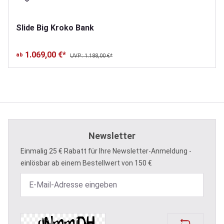
Slide Big Kroko Bank
1.069,00 €*
ab
UVP: 1.188,00 €*
Newsletter
Einmalig 25 € Rabatt für Ihre Newsletter-Anmeldung -
einlösbar ab einem Bestellwert von 150 €