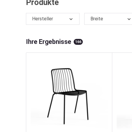
Produkte
Hersteller
Breite
Ihre Ergebnisse
166