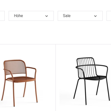
Höhe
Sale