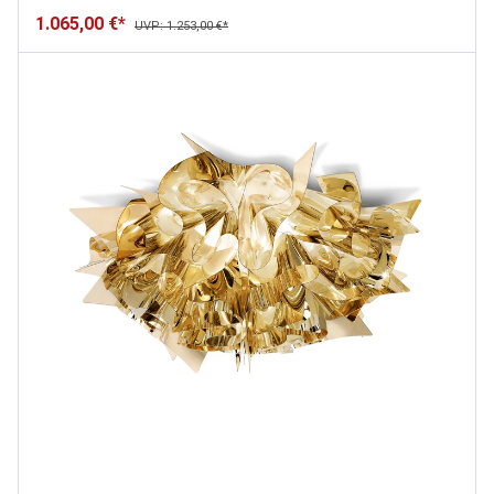
1.065,00 €*
UVP: 1.253,00 €*