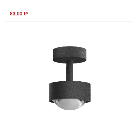
83,00 €*