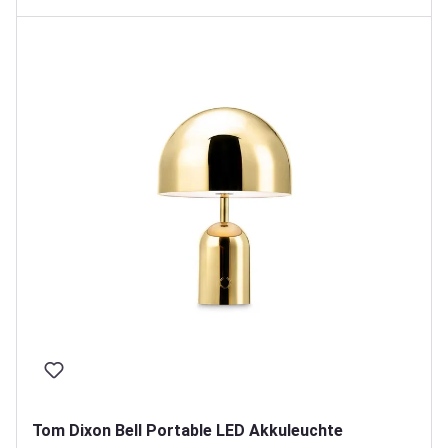
Tom Dixon Bell Portable LED Akkuleuchte