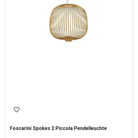
Foscarini Spokes 2 Piccola Pendelleuchte