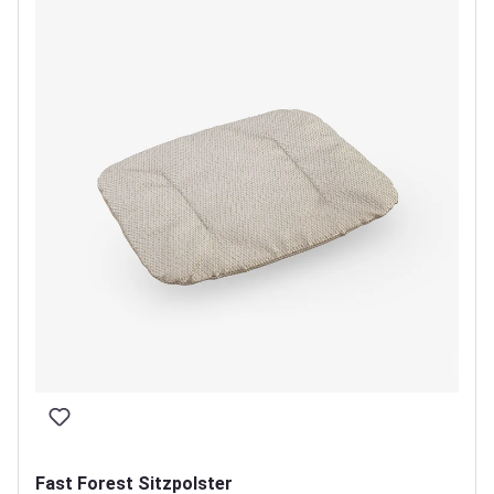
Fast Forest Sitzpolster