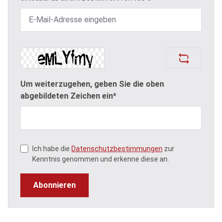
Um weiterzugehen, geben Sie die oben
abgebildeten Zeichen ein*
Ich habe die
Datenschutzbestimmungen
zur
Kenntnis genommen und erkenne diese an.
Abonnieren