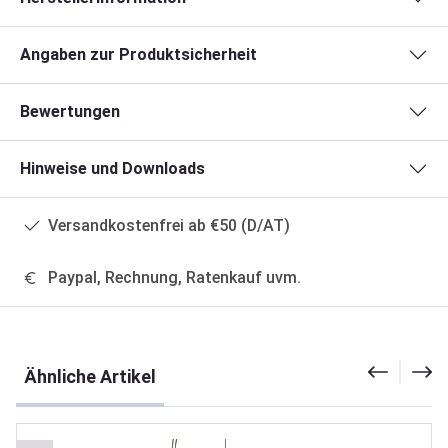
Angaben zur Produktsicherheit
Bewertungen
Hinweise und Downloads
Versandkostenfrei ab €50 (D/AT)
Paypal, Rechnung, Ratenkauf uvm.
Produktgalerie überspringen
Ähnliche Artikel