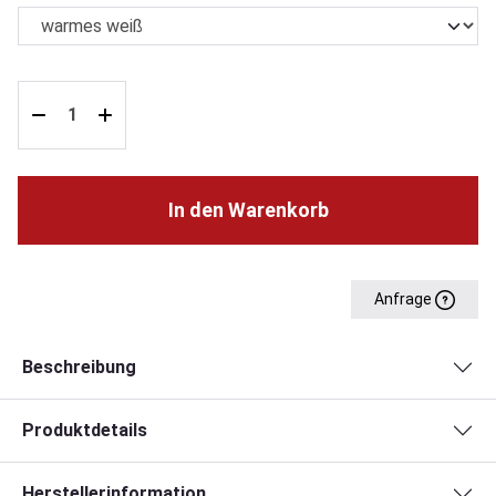
In den Warenkorb
Anfrage
Beschreibung
Produktdetails
Herstellerinformation