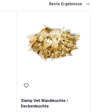
Beste Ergebnisse
Slamp Veli Wandleuchte /
Deckenleuchte