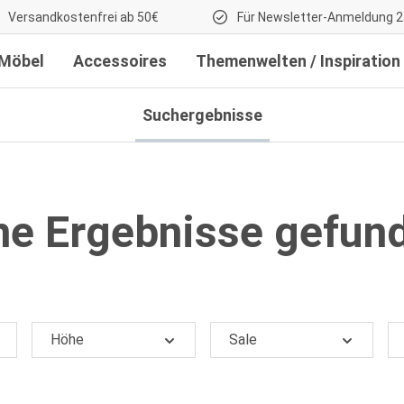
Versandkostenfrei ab 50€
Für Newsletter-Anmeldung 2
Möbel
Accessoires
Themenwelten / Inspiration
Suchergebnisse
ine Ergebnisse gefun
Höhe
Sale