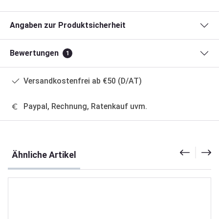
Angaben zur Produktsicherheit
Bewertungen
1
Versandkostenfrei ab €50 (D/AT)
Paypal, Rechnung, Ratenkauf uvm.
Produktgalerie überspringen
Ähnliche Artikel