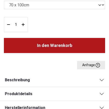
In den Warenkorb
Anfrage
Beschreibung
Produktdetails
Herstellerinformation