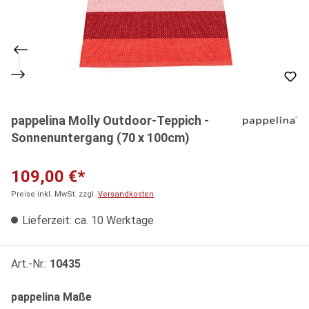
pappelina Molly Outdoor-Teppich -
Sonnenuntergang (70 x 100cm)
109,00 €*
Preise inkl. MwSt. zzgl.
Versandkosten
Lieferzeit: ca. 10 Werktage
Art.-Nr.:
10435
auswählen
pappelina Maße