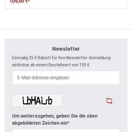
109,00 €*
Newsletter
Einmalig 25 € Rabatt für Ihre Newsletter-Anmeldung -
einlösbar ab einem Bestellwert von 150 €
Um weiterzugehen, geben Sie die oben
abgebildeten Zeichen ein*