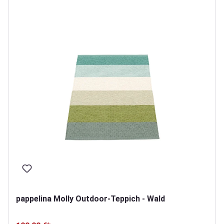
pappelina Molly Outdoor-Teppich - Wald