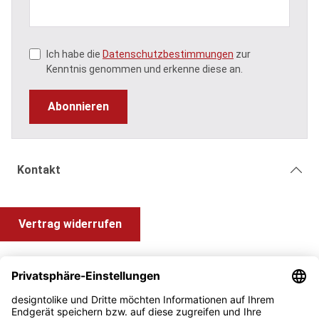
Ich habe die
Datenschutzbestimmungen
zur
Kenntnis genommen und erkenne diese an.
Abonnieren
Kontakt
Vertrag widerrufen
Shop Service
Information und Impressum