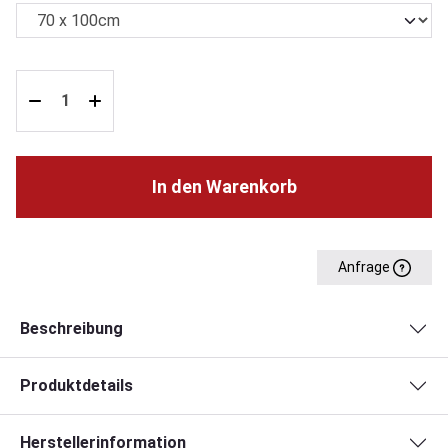
In den Warenkorb
Anfrage
Beschreibung
Produktdetails
Herstellerinformation