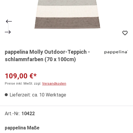
pappelina Molly Outdoor-Teppich -
schlammfarben (70 x 100cm)
109,00 €*
Preise inkl. MwSt. zzgl.
Versandkosten
Lieferzeit: ca. 10 Werktage
Art.-Nr.:
10422
auswählen
pappelina Maße