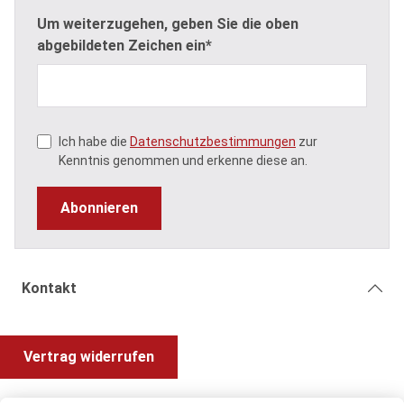
Um weiterzugehen, geben Sie die oben
abgebildeten Zeichen ein*
Ich habe die
Datenschutzbestimmungen
zur
Kenntnis genommen und erkenne diese an.
Abonnieren
Kontakt
Vertrag widerrufen
Shop Service