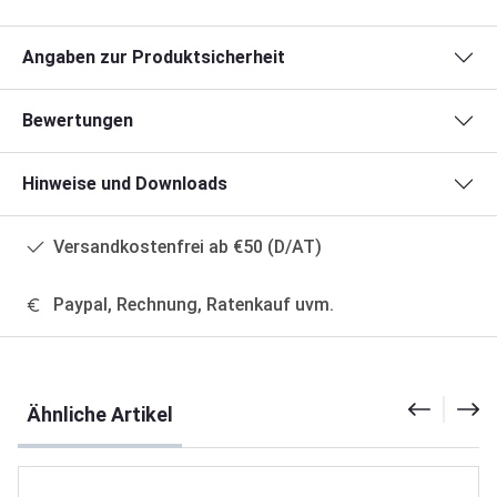
Angaben zur Produktsicherheit
Bewertungen
Hinweise und Downloads
Versandkostenfrei ab €50 (D/AT)
Paypal, Rechnung, Ratenkauf uvm.
Produktgalerie überspringen
Ähnliche Artikel