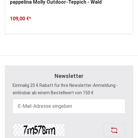
pappelina Molly Outdoor-Teppich - Wald
109,00 €*
Newsletter
Einmalig 25 € Rabatt für Ihre Newsletter-Anmeldung -
einlösbar ab einem Bestellwert von 150 €