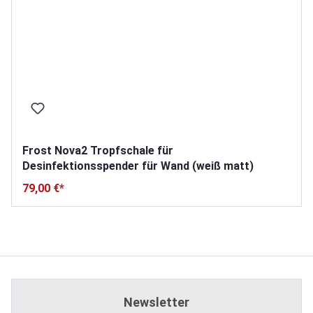
Frost Nova2 Tropfschale für
Desinfektionsspender für Wand (weiß matt)
79,00 €*
Newsletter