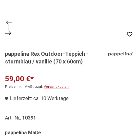
pappelina Rex Outdoor-Teppich -
sturmblau / vanille (70 x 60cm)
59,00 €*
Preise inkl. MwSt. zzgl.
Versandkosten
Lieferzeit: ca. 10 Werktage
Art.-Nr.:
10391
auswählen
pappelina Maße