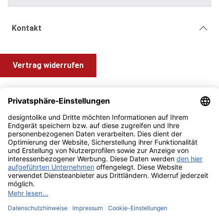
Kontakt
Vertrag widerrufen
Shop Service
Information und Impressum
Zahlung & Versand
Impressum
AGB