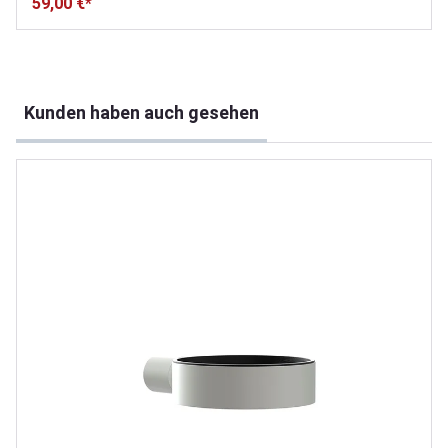
59,00 €*
Produktgalerie überspringen
Kunden haben auch gesehen