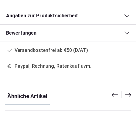
Angaben zur Produktsicherheit
Bewertungen
Versandkostenfrei ab €50 (D/AT)
Paypal, Rechnung, Ratenkauf uvm.
Produktgalerie überspringen
Ähnliche Artikel