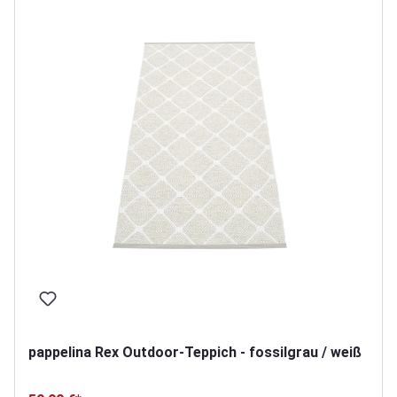
pappelina Rex Outdoor-Teppich - fossilgrau / weiß