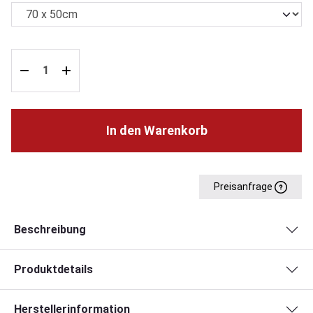
In den Warenkorb
Preisanfrage
Beschreibung
Produktdetails
Herstellerinformation