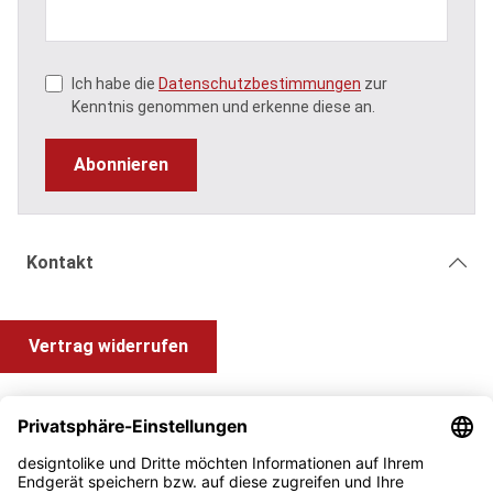
Ich habe die
Datenschutzbestimmungen
zur
Kenntnis genommen und erkenne diese an.
Abonnieren
Kontakt
Vertrag widerrufen
Shop Service
Information und Impressum