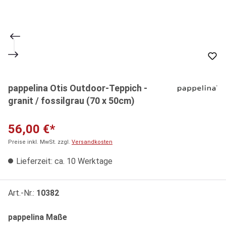
pappelina Otis Outdoor-Teppich -
granit / fossilgrau (70 x 50cm)
56,00 €*
Preise inkl. MwSt. zzgl.
Versandkosten
Lieferzeit: ca. 10 Werktage
Art.-Nr.:
10382
auswählen
pappelina Maße