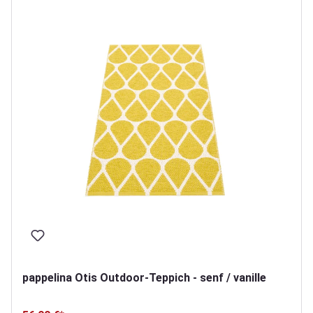
pappelina Otis Outdoor-Teppich - senf / vanille