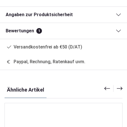
Angaben zur Produktsicherheit
Bewertungen
1
Versandkostenfrei ab €50 (D/AT)
Paypal, Rechnung, Ratenkauf uvm.
Produktgalerie überspringen
Ähnliche Artikel