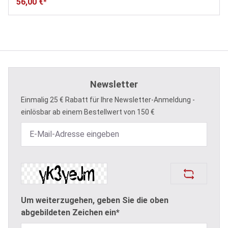
56,00 €*
Newsletter
Einmalig 25 € Rabatt für Ihre Newsletter-Anmeldung -
einlösbar ab einem Bestellwert von 150 €
Um weiterzugehen, geben Sie die oben
abgebildeten Zeichen ein*