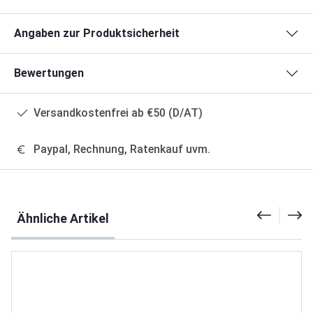
Angaben zur Produktsicherheit
Bewertungen
Versandkostenfrei ab €50 (D/AT)
Paypal, Rechnung, Ratenkauf uvm.
Produktgalerie überspringen
Ähnliche Artikel