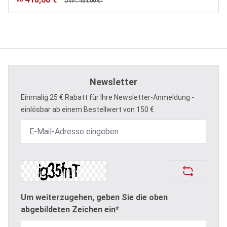
UVP: 464,00 €*
Newsletter
Einmalig 25 € Rabatt für Ihre Newsletter-Anmeldung -
einlösbar ab einem Bestellwert von 150 €
Um weiterzugehen, geben Sie die oben
abgebildeten Zeichen ein*