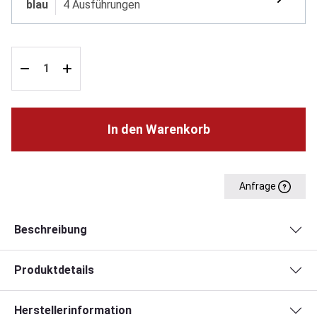
blau
4 Ausführungen
In den Warenkorb
Anfrage
Beschreibung
Produktdetails
Herstellerinformation