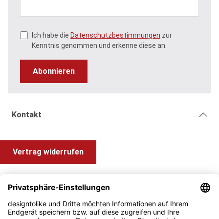
Ich habe die
Datenschutzbestimmungen
zur
Kenntnis genommen und erkenne diese an.
Abonnieren
Kontakt
Vertrag widerrufen
Shop Service
Information und Impressum