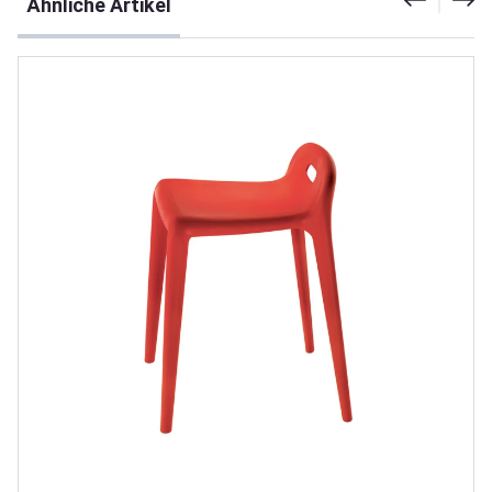
Ähnliche Artikel