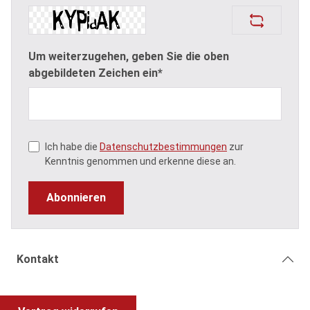
Um weiterzugehen, geben Sie die oben
abgebildeten Zeichen ein*
Ich habe die
Datenschutzbestimmungen
zur
Kenntnis genommen und erkenne diese an.
Abonnieren
Kontakt