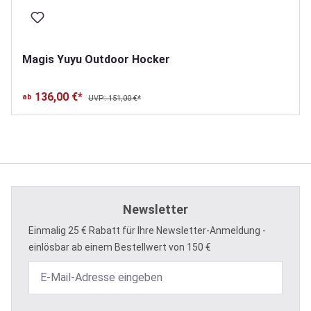
Magis Yuyu Outdoor Hocker
136,00 €*
ab
UVP: 151,00 €*
Newsletter
Einmalig 25 € Rabatt für Ihre Newsletter-Anmeldung -
einlösbar ab einem Bestellwert von 150 €