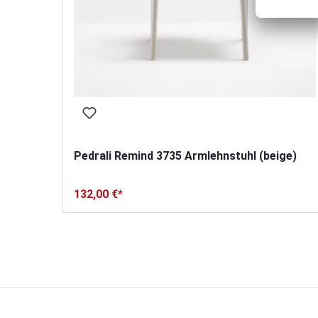
Pedrali Remind 3735 Armlehnstuhl (beige)
132,00 €*