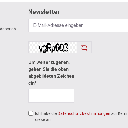
Newsletter
lösbar ab
Um weiterzugehen,
geben Sie die oben
abgebildeten Zeichen
ein*
Ich habe die
Datenschutzbestimmungen
zur Kenn
diese an.