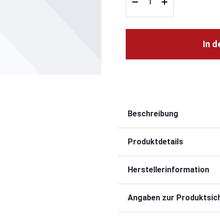
In 
Beschreibung
Produktdetails
Herstellerinformation
Angaben zur Produktsich