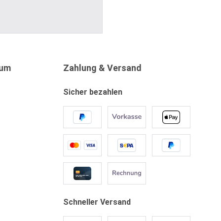
sum
Zahlung & Versand
Sicher bezahlen
Schneller Versand