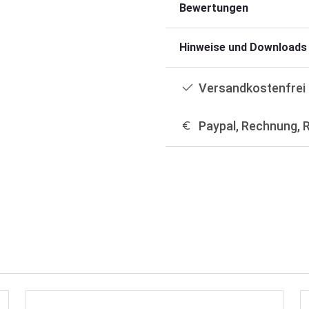
Bewertungen
Hinweise und Downloads
Versandkostenfrei 
Paypal, Rechnung, 