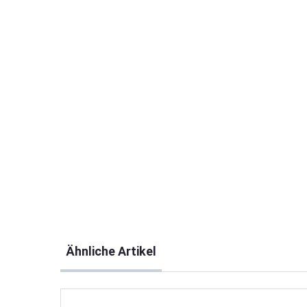
Produktgalerie überspringen
Ähnliche Artikel