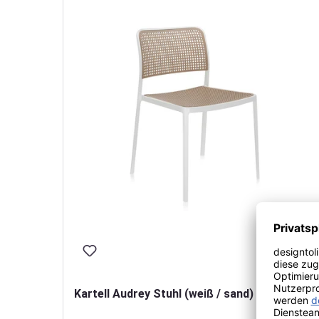
Kartell Audrey Stuhl (weiß / sand)