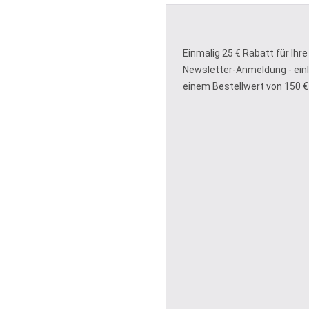
Einmalig 25 € Rabatt für Ihre
Newsletter-Anmeldung - ein
einem Bestellwert von 150 €