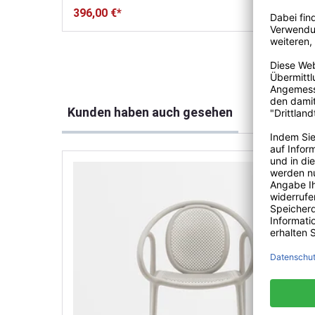
396,00 €*
Produktgalerie überspringen
Kunden haben auch gesehen