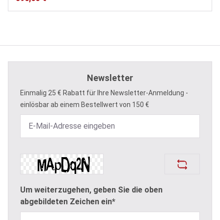
Newsletter
Einmalig 25 € Rabatt für Ihre Newsletter-Anmeldung -
einlösbar ab einem Bestellwert von 150 €
Um weiterzugehen, geben Sie die oben
abgebildeten Zeichen ein*