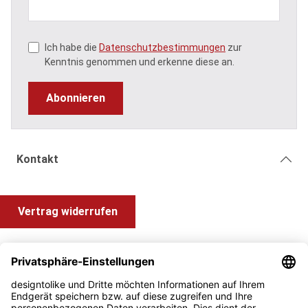
Ich habe die
Datenschutzbestimmungen
zur
Kenntnis genommen und erkenne diese an.
Abonnieren
Kontakt
Vertrag widerrufen
Shop Service
Information und Impressum