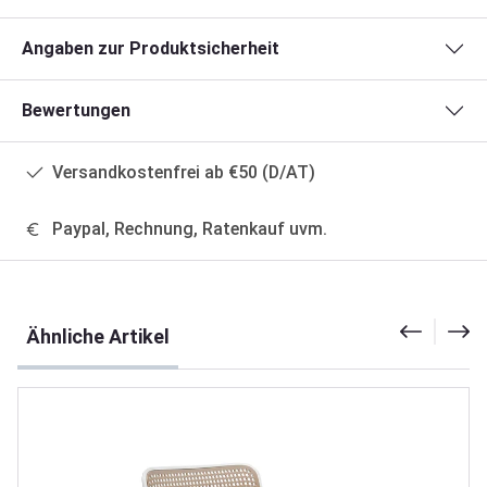
Angaben zur Produktsicherheit
Bewertungen
Versandkostenfrei ab €50 (D/AT)
Paypal, Rechnung, Ratenkauf uvm.
Produktgalerie überspringen
Ähnliche Artikel