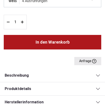
weiß
4 Ausführungen
In den Warenkorb
Anfrage
Beschreibung
Produktdetails
Herstellerinformation