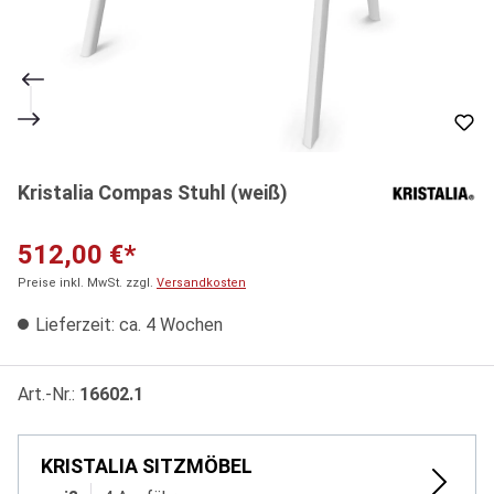
Kristalia Compas Stuhl (weiß)
512,00 €*
Preise inkl. MwSt. zzgl.
Versandkosten
Lieferzeit: ca. 4 Wochen
Art.-Nr.:
16602.1
KRISTALIA SITZMÖBEL