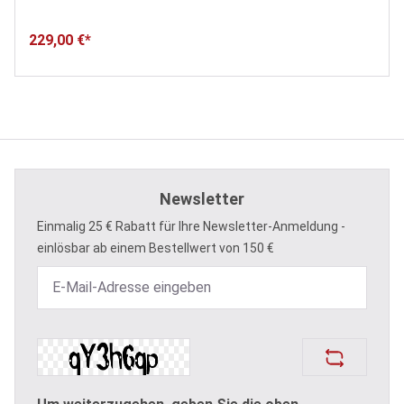
229,00 €*
Newsletter
Einmalig 25 € Rabatt für Ihre Newsletter-Anmeldung -
einlösbar ab einem Bestellwert von 150 €