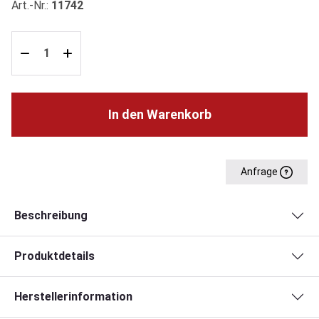
Art.-Nr.:
11742
In den Warenkorb
Anfrage
Beschreibung
Produktdetails
Herstellerinformation