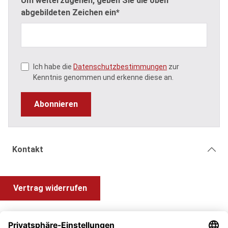
Um weiterzugehen, geben Sie die oben
abgebildeten Zeichen ein*
Ich habe die
Datenschutzbestimmungen
zur
Kenntnis genommen und erkenne diese an.
Abonnieren
Kontakt
Vertrag widerrufen
Shop Service