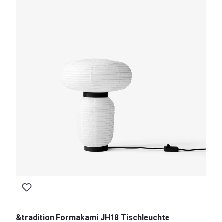
&tradition Formakami JH18 Tischleuchte