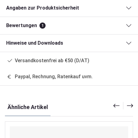
Angaben zur Produktsicherheit
Bewertungen
1
Hinweise und Downloads
Versandkostenfrei ab €50 (D/AT)
Paypal, Rechnung, Ratenkauf uvm.
Produktgalerie überspringen
Ähnliche Artikel