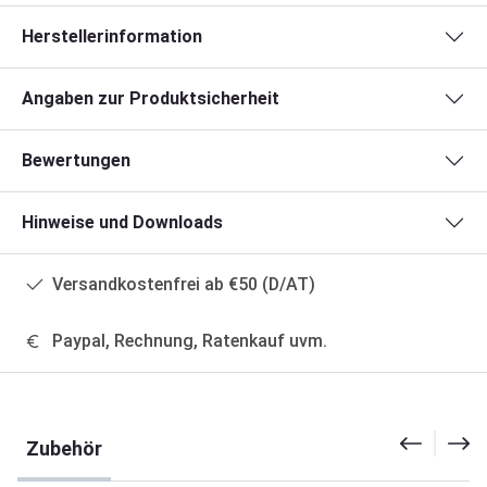
Herstellerinformation
Angaben zur Produktsicherheit
Bewertungen
Hinweise und Downloads
Versandkostenfrei ab €50 (D/AT)
Paypal, Rechnung, Ratenkauf uvm.
Produktgalerie überspringen
Zubehör