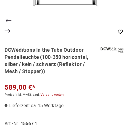
DCWéditions In the Tube Outdoor
Pendelleuchte (100-350 horizontal,
silber / kein / schwarz (Reflektor /
Mesh / Stopper))
589,00 €*
Preise inkl. MwSt. zzgl.
Versandkosten
Lieferzeit: ca. 15 Werktage
Art.-Nr.:
15567.1