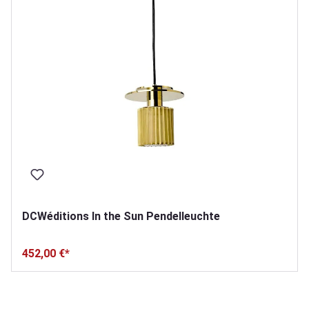
DCWéditions In the Sun Pendelleuchte
452,00 €*