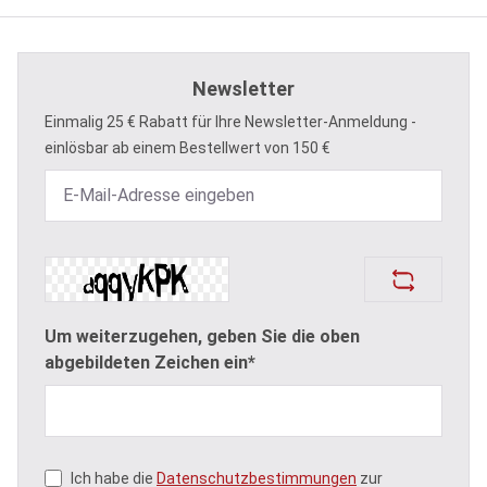
Newsletter
Einmalig 25 € Rabatt für Ihre Newsletter-Anmeldung -
einlösbar ab einem Bestellwert von 150 €
Um weiterzugehen, geben Sie die oben
abgebildeten Zeichen ein*
Ich habe die
Datenschutzbestimmungen
zur