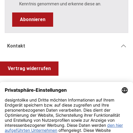
Kenntnis genommen und erkenne diese an.
Abonnieren
Kontakt
Vertrag widerrufen
Shop Service
Information und Impressum
Zahlung & Versand