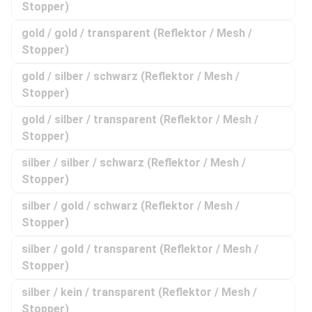
(Diese Option ist zurzeit nicht ver
Stopper)
gold / gold / transparent (Reflektor / Mesh /
(Diese Option ist zurzeit nicht ver
Stopper)
gold / silber / schwarz (Reflektor / Mesh /
(Diese Option ist zurzeit nicht ver
Stopper)
gold / silber / transparent (Reflektor / Mesh /
(Diese Option ist zurzeit nicht ver
Stopper)
silber / silber / schwarz (Reflektor / Mesh /
(Diese Option ist zurzeit nicht ver
Stopper)
silber / gold / schwarz (Reflektor / Mesh /
(Diese Option ist zurzeit nicht ver
Stopper)
silber / gold / transparent (Reflektor / Mesh /
(Diese Option ist zurzeit nicht ver
Stopper)
silber / kein / transparent (Reflektor / Mesh /
(Diese Option ist zurzeit nicht ver
Stopper)