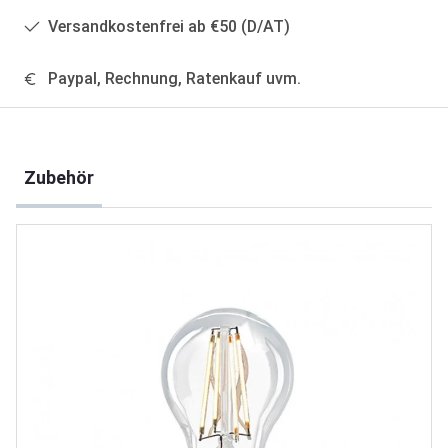
Versandkostenfrei ab €50 (D/AT)
Paypal, Rechnung, Ratenkauf uvm.
Produktgalerie überspringen
Zubehör