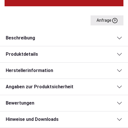
Anfrage
Beschreibung
Produktdetails
Herstellerinformation
Angaben zur Produktsicherheit
Bewertungen
Hinweise und Downloads