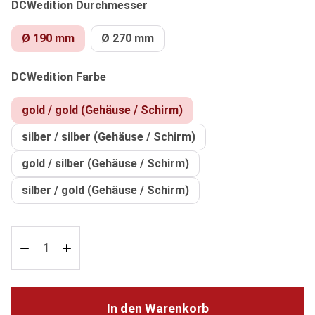
auswählen
DCWedition Durchmesser
Ø 190 mm
Ø 270 mm
auswählen
DCWedition Farbe
gold / gold (Gehäuse / Schirm)
silber / silber (Gehäuse / Schirm)
gold / silber (Gehäuse / Schirm)
silber / gold (Gehäuse / Schirm)
In den Warenkorb