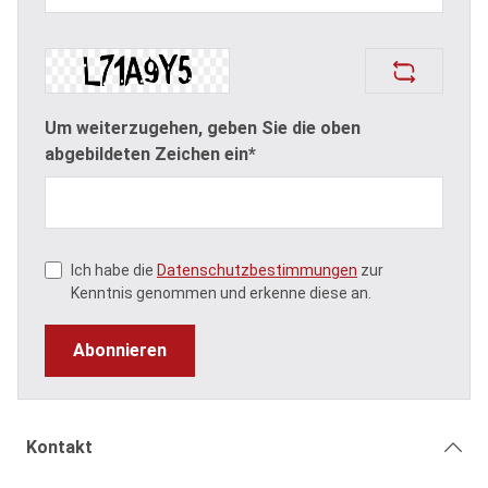
Um weiterzugehen, geben Sie die oben
abgebildeten Zeichen ein*
Ich habe die
Datenschutzbestimmungen
zur
Kenntnis genommen und erkenne diese an.
Abonnieren
Kontakt