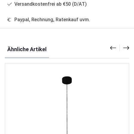
Versandkostenfrei ab €50 (D/AT)
Paypal, Rechnung, Ratenkauf uvm.
Produktgalerie überspringen
Ähnliche Artikel