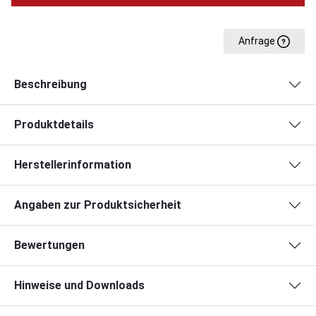
Anfrage
Beschreibung
Produktdetails
Herstellerinformation
Angaben zur Produktsicherheit
Bewertungen
Hinweise und Downloads