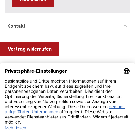
Kontakt
Vertrag widerrufen
Shop Service
Information und Impressum
Zahlung & Versand