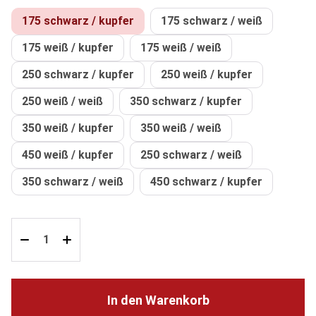
175 schwarz / kupfer
175 schwarz / weiß
175 weiß / kupfer
175 weiß / weiß
250 schwarz / kupfer
250 weiß / kupfer
250 weiß / weiß
350 schwarz / kupfer
350 weiß / kupfer
350 weiß / weiß
450 weiß / kupfer
250 schwarz / weiß
350 schwarz / weiß
450 schwarz / kupfer
In den Warenkorb