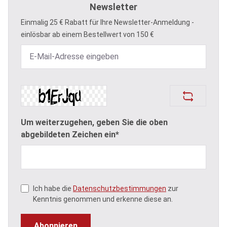
Newsletter
Einmalig 25 € Rabatt für Ihre Newsletter-Anmeldung -
einlösbar ab einem Bestellwert von 150 €
Um weiterzugehen, geben Sie die oben
abgebildeten Zeichen ein*
Ich habe die
Datenschutzbestimmungen
zur
Kenntnis genommen und erkenne diese an.
Abonnieren