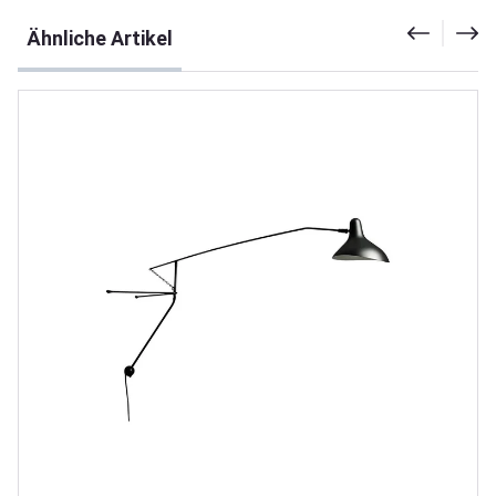
Produktgalerie überspringen
Ähnliche Artikel