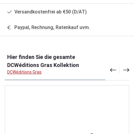
Versandkostenfrei ab €50 (D/AT)
Paypal, Rechnung, Ratenkauf uvm.
Produktgalerie überspringen
Hier finden Sie die gesamte
DCWéditions Gras Kollektion
DCWéditions Gras