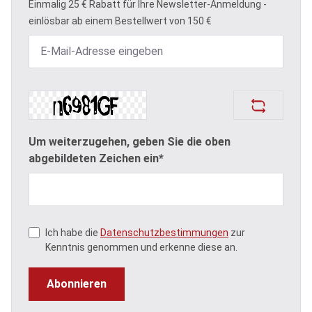
Einmalig 25 € Rabatt für Ihre Newsletter-Anmeldung -
einlösbar ab einem Bestellwert von 150 €
Um weiterzugehen, geben Sie die oben
abgebildeten Zeichen ein*
Ich habe die
Datenschutzbestimmungen
zur
Kenntnis genommen und erkenne diese an.
Abonnieren