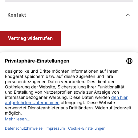
Kontakt
Vertrag widerrufen
Shop Service
Information und Impressum
Zahlung & Versand
Impressum
AGB