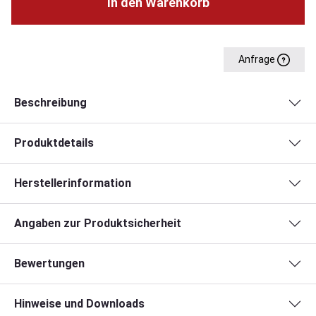
In den Warenkorb
Anfrage
Beschreibung
Produktdetails
Herstellerinformation
Angaben zur Produktsicherheit
Bewertungen
Hinweise und Downloads