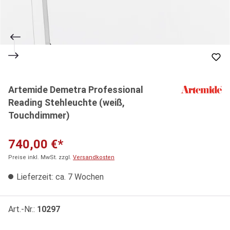
Artemide Demetra Professional
Reading Stehleuchte (weiß,
Touchdimmer)
740,00 €*
Preise inkl. MwSt. zzgl.
Versandkosten
Lieferzeit: ca. 7 Wochen
Art.-Nr.:
10297