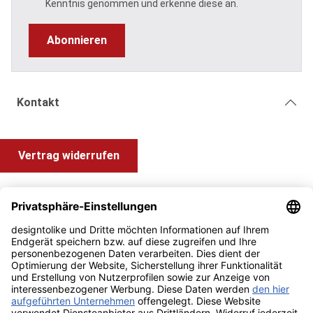
Kenntnis genommen und erkenne diese an.
Abonnieren
Kontakt
Vertrag widerrufen
Shop Service
Information und Impressum
Zahlung & Versand