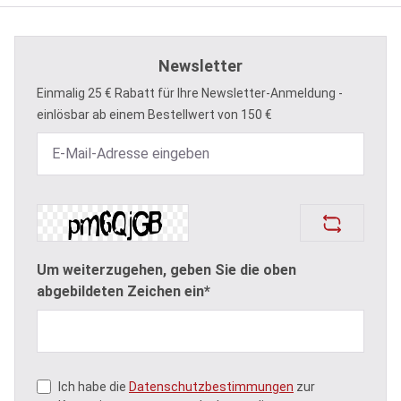
Newsletter
Einmalig 25 € Rabatt für Ihre Newsletter-Anmeldung -
einlösbar ab einem Bestellwert von 150 €
Um weiterzugehen, geben Sie die oben
abgebildeten Zeichen ein*
Ich habe die
Datenschutzbestimmungen
zur