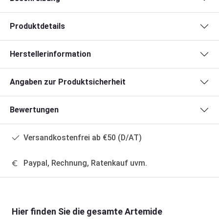
Produktdetails
Herstellerinformation
Angaben zur Produktsicherheit
Bewertungen
Versandkostenfrei ab €50 (D/AT)
Paypal, Rechnung, Ratenkauf uvm.
Produktgalerie überspringen
Hier finden Sie die gesamte Artemide