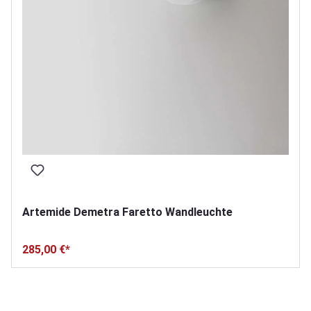
Artemide Demetra Faretto Wandleuchte
285,00 €*