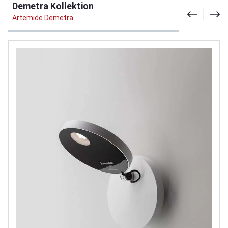
Demetra Kollektion
Artemide Demetra