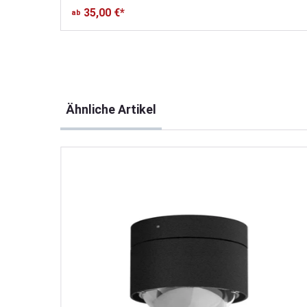
35,00 €*
ab
Produktgalerie überspringen
Ähnliche Artikel