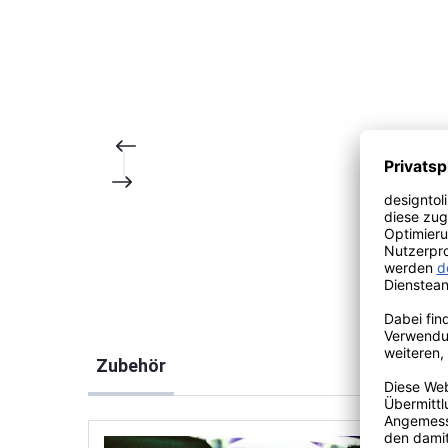
Produktgalerie überspringen
Zubehör