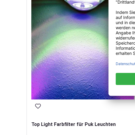
Top Light Farbfilter für Puk Leuchten