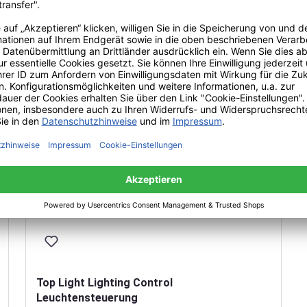
Top Light Lighting Control
Leuchtensteuerung