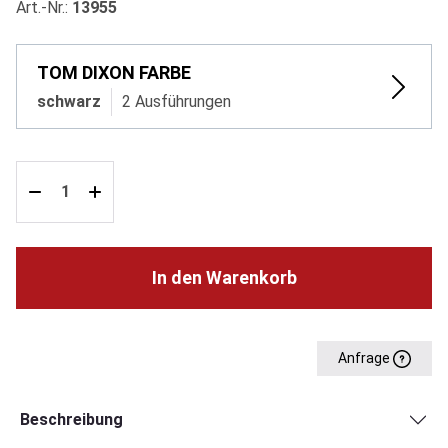
Art.-Nr.:
13955
TOM DIXON FARBE
schwarz
2 Ausführungen
In den Warenkorb
Anfrage
Beschreibung