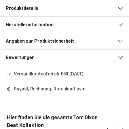
Produktdetails
Herstellerinformation
Angaben zur Produktsicherheit
Bewertungen
Versandkostenfrei ab €50 (D/AT)
Paypal, Rechnung, Ratenkauf uvm.
Produktgalerie überspringen
Hier finden Sie die gesamte Tom Dixon
Beat Kollektion