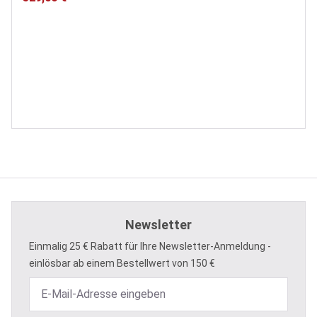
Newsletter
Einmalig 25 € Rabatt für Ihre Newsletter-Anmeldung -
einlösbar ab einem Bestellwert von 150 €