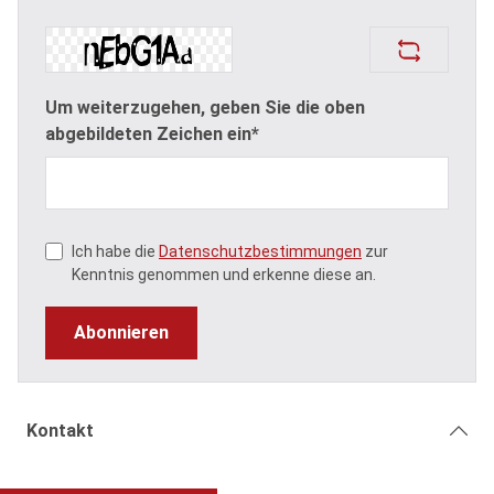
Um weiterzugehen, geben Sie die oben
abgebildeten Zeichen ein*
Ich habe die
Datenschutzbestimmungen
zur
Kenntnis genommen und erkenne diese an.
Abonnieren
Kontakt