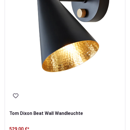
Tom Dixon Beat Wall Wandleuchte
529,00 €*