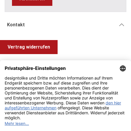
Kontakt
Vertrag widerrufen
Shop Service
Information und Impressum
Zahlung & Versand