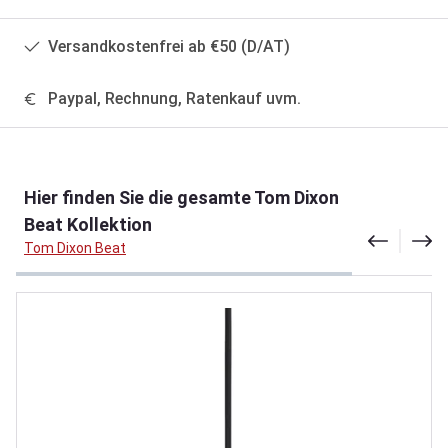
Versandkostenfrei ab €50 (D/AT)
Paypal, Rechnung, Ratenkauf uvm.
Produktgalerie überspringen
Hier finden Sie die gesamte Tom Dixon
Beat Kollektion
Tom Dixon Beat