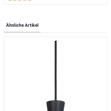
Produktgalerie überspringen
Ähnliche Artikel