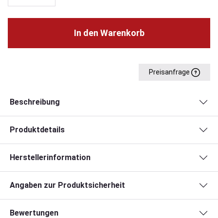
In den Warenkorb
Preisanfrage
Beschreibung
Produktdetails
Herstellerinformation
Angaben zur Produktsicherheit
Bewertungen