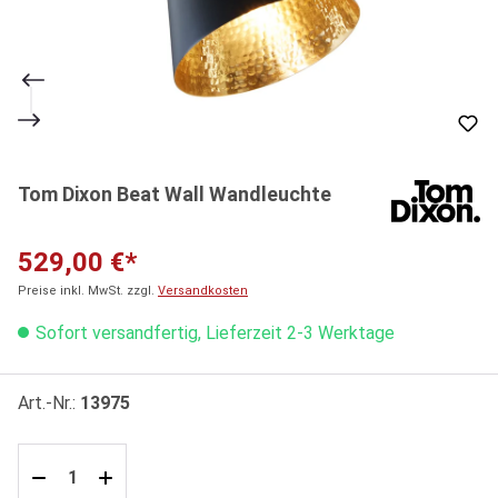
Tom Dixon Beat Wall Wandleuchte
529,00 €*
Preise inkl. MwSt. zzgl.
Versandkosten
Sofort versandfertig, Lieferzeit 2-3 Werktage
Art.-Nr.:
13975