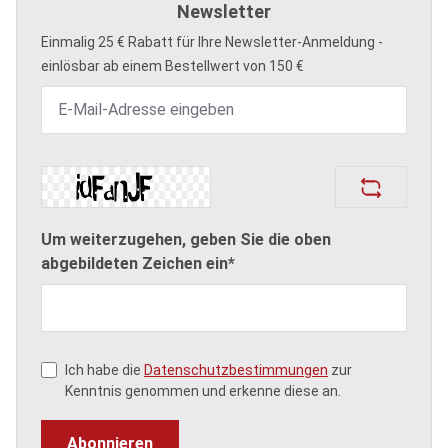
Newsletter
Einmalig 25 € Rabatt für Ihre Newsletter-Anmeldung -
einlösbar ab einem Bestellwert von 150 €
Um weiterzugehen, geben Sie die oben
abgebildeten Zeichen ein*
Ich habe die
Datenschutzbestimmungen
zur
Kenntnis genommen und erkenne diese an.
Abonnieren