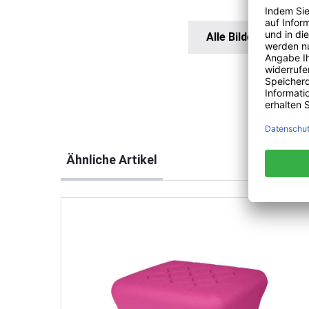
Alle Bilder anzeigen
Produktgalerie überspringen
Ähnliche Artikel