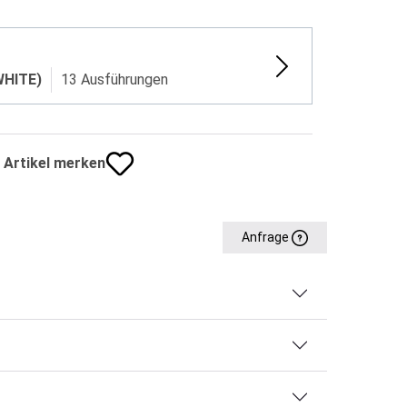
WHITE)
13 Ausführungen
Artikel merken
Anfrage