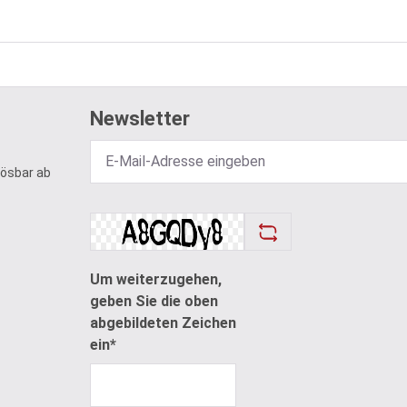
Newsletter
lösbar ab
Um weiterzugehen,
geben Sie die oben
abgebildeten Zeichen
ein*