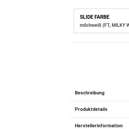
SLIDE FARBE
milchweiß (FT, MILKY 
Beschreibung
Produktdetails
Herstellerinformation