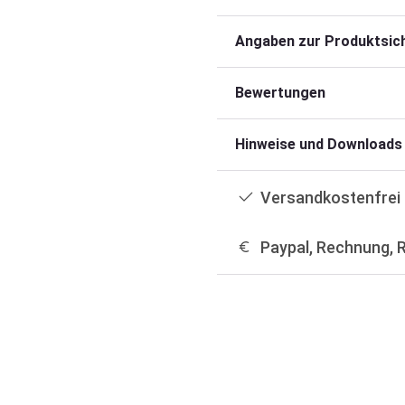
Angaben zur Produktsich
Bewertungen
Hinweise und Downloads
Versandkostenfrei 
Paypal, Rechnung, 