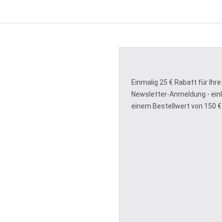
Einmalig 25 € Rabatt für Ihre
Newsletter-Anmeldung - ein
einem Bestellwert von 150 €