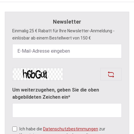
Newsletter
Einmalig 25 € Rabatt für Ihre Newsletter-Anmeldung -
einlösbar ab einem Bestellwert von 150 €
Um weiterzugehen, geben Sie die oben
abgebildeten Zeichen ein*
Ich habe die
Datenschutzbestimmungen
zur