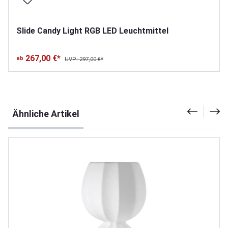
Slide Candy Light RGB LED Leuchtmittel
267,00 €*
ab
UVP: 297,00 €*
Produktgalerie überspringen
Ähnliche Artikel