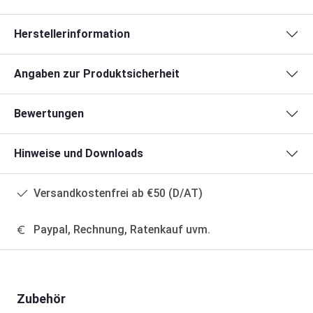
Herstellerinformation
Angaben zur Produktsicherheit
Bewertungen
Hinweise und Downloads
Versandkostenfrei ab €50 (D/AT)
Paypal, Rechnung, Ratenkauf uvm.
Produktgalerie überspringen
Zubehör