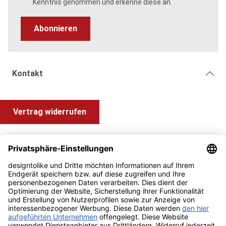
Kenntnis genommen und erkenne diese an.
Abonnieren
Kontakt
Vertrag widerrufen
Shop Service
Information und Impressum
Zahlung & Versand