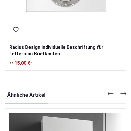
Radius Design individuelle Beschriftung für
Letterman Briefkasten
15,00 €*
ab
Produktgalerie überspringen
Ähnliche Artikel