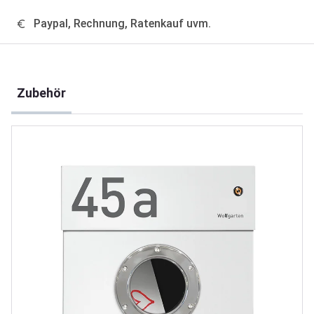
Paypal, Rechnung, Ratenkauf uvm.
Produktgalerie überspringen
Zubehör