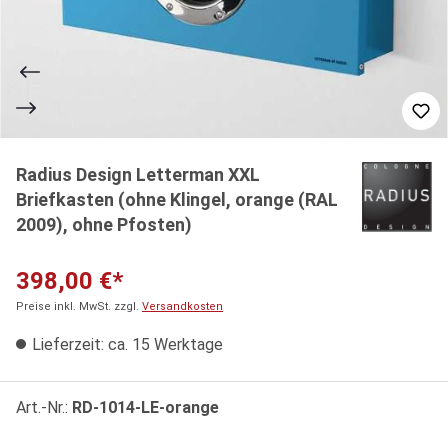
Radius Design Letterman XXL
Briefkasten (ohne Klingel, orange (RAL
2009), ohne Pfosten)
398,00 €*
Preise inkl. MwSt. zzgl.
Versandkosten
Lieferzeit: ca. 15 Werktage
Art.-Nr.:
RD-1014-LE-orange