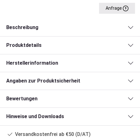
Anfrage
Beschreibung
Produktdetails
Herstellerinformation
Angaben zur Produktsicherheit
Bewertungen
Hinweise und Downloads
Versandkostenfrei ab €50 (D/AT)