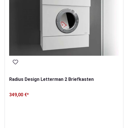
Radius Design Letterman 2 Briefkasten
349,00 €*