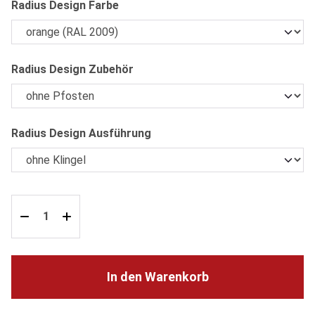
auswählen
Radius Design Farbe
auswählen
Radius Design Zubehör
auswählen
Radius Design Ausführung
In den Warenkorb