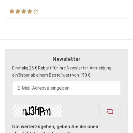
Durchschnittliche Bewertung von 4 von 5 Sternen
Newsletter
Einmalig 25 € Rabatt für Ihre Newsletter-Anmeldung -
einlösbar ab einem Bestellwert von 150 €
Um weiterzugehen, geben Sie die oben