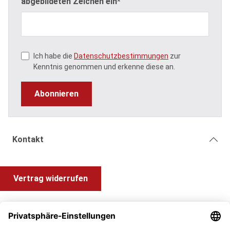
abgebildeten Zeichen ein*
Ich habe die
Datenschutzbestimmungen
zur
Kenntnis genommen und erkenne diese an.
Abonnieren
Kontakt
Vertrag widerrufen
Shop Service