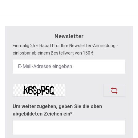
Newsletter
Einmalig 25 € Rabatt für Ihre Newsletter-Anmeldung -
einlösbar ab einem Bestellwert von 150 €
Um weiterzugehen, geben Sie die oben
abgebildeten Zeichen ein*