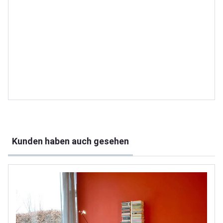
Produktgalerie überspringen
Kunden haben auch gesehen