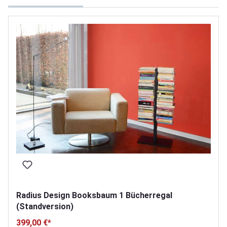
Radius Design Booksbaum 1 Bücherregal
(Standversion)
399,00 €*