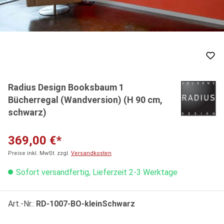
Radius Design Booksbaum 1
Bücherregal (Wandversion) (H 90 cm,
schwarz)
369,00 €*
Preise inkl. MwSt. zzgl.
Versandkosten
Sofort versandfertig, Lieferzeit 2-3 Werktage
Art.-Nr.:
RD-1007-BO-kleinSchwarz