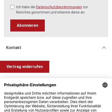
Ich habe die
Datenschutzbestimmungen
zur
Kenntnis genommen und erkenne diese an.
Abonnieren
Kontakt
Vertrag widerrufen
Shop Service
Information und Impressum
Zahlung & Versand