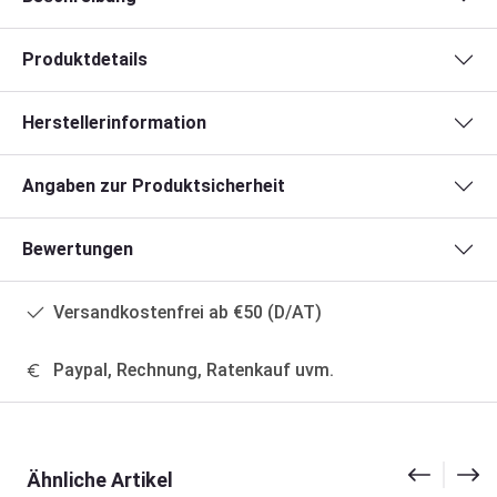
Produktdetails
Herstellerinformation
Angaben zur Produktsicherheit
Bewertungen
Versandkostenfrei ab €50 (D/AT)
Paypal, Rechnung, Ratenkauf uvm.
Produktgalerie überspringen
Ähnliche Artikel