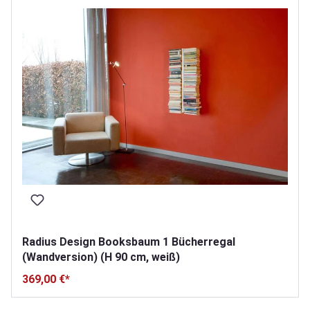
Radius Design Booksbaum 1 Bücherregal
(Wandversion) (H 90 cm, weiß)
369,00 €*