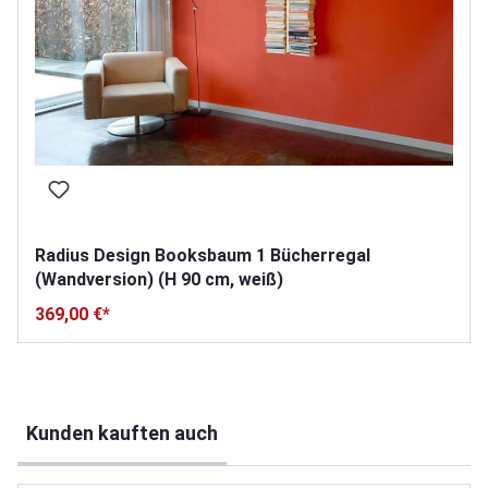
Radius Design Booksbaum 1 Bücherregal
(Wandversion) (H 90 cm, weiß)
369,00 €*
Produktgalerie überspringen
Kunden kauften auch