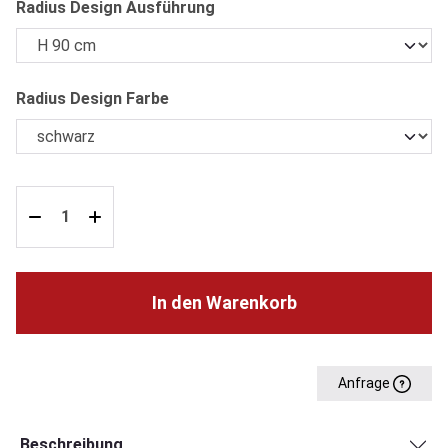
auswählen
Radius Design Ausführung
auswählen
Radius Design Farbe
In den Warenkorb
Anfrage
Beschreibung