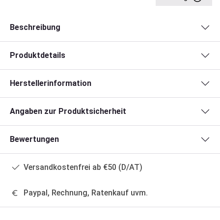
Beschreibung
Produktdetails
Herstellerinformation
Angaben zur Produktsicherheit
Bewertungen
Versandkostenfrei ab €50 (D/AT)
Paypal, Rechnung, Ratenkauf uvm.