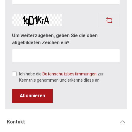
Um weiterzugehen, geben Sie die oben
abgebildeten Zeichen ein*
Ich habe die
Datenschutzbestimmungen
zur
Kenntnis genommen und erkenne diese an.
Abonnieren
Kontakt