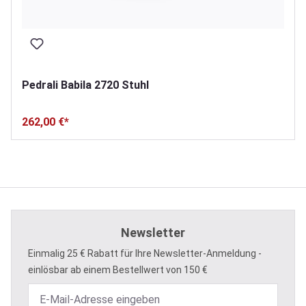
Pedrali Babila 2720 Stuhl
262,00 €*
Newsletter
Einmalig 25 € Rabatt für Ihre Newsletter-Anmeldung -
einlösbar ab einem Bestellwert von 150 €