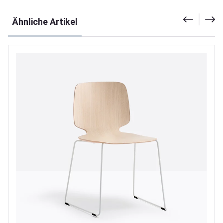
Produktgalerie überspringen
Ähnliche Artikel