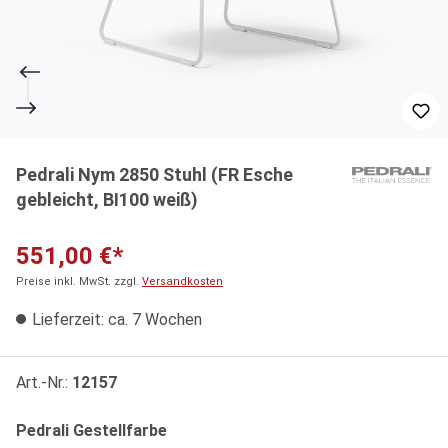
Pedrali Nym 2850 Stuhl (FR Esche
gebleicht, BI100 weiß)
551,00 €*
Preise inkl. MwSt. zzgl.
Versandkosten
Lieferzeit: ca. 7 Wochen
Art.-Nr.:
12157
auswählen
Pedrali Gestellfarbe