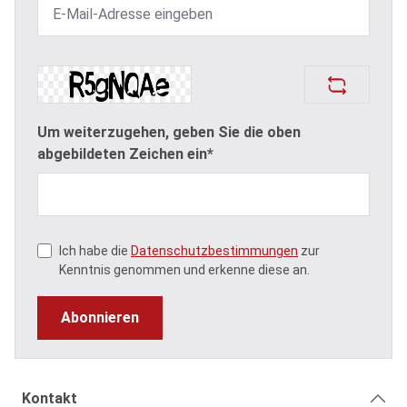
Um weiterzugehen, geben Sie die oben
abgebildeten Zeichen ein*
Ich habe die
Datenschutzbestimmungen
zur
Kenntnis genommen und erkenne diese an.
Abonnieren
Kontakt