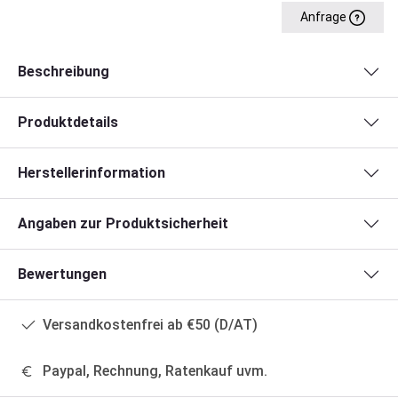
Anfrage
Beschreibung
Produktdetails
Herstellerinformation
Angaben zur Produktsicherheit
Bewertungen
Versandkostenfrei ab €50 (D/AT)
Paypal, Rechnung, Ratenkauf uvm.