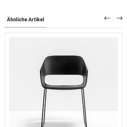
Produktgalerie überspringen
Ähnliche Artikel