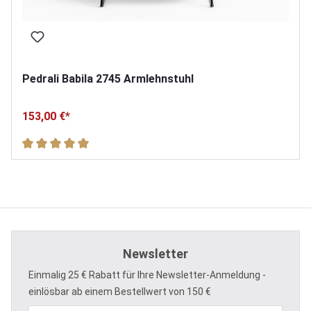
Pedrali Babila 2745 Armlehnstuhl
153,00 €*
Durchschnittliche Bewertung von 5 von 5 Sternen
Newsletter
Einmalig 25 € Rabatt für Ihre Newsletter-Anmeldung -
einlösbar ab einem Bestellwert von 150 €