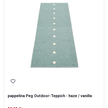
pappelina Peg Outdoor-Teppich - haze / vanilla