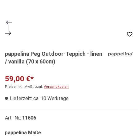
pappelina Peg Outdoor-Teppich - linen
/ vanilla (70 x 60cm)
59,00 €*
Preise inkl. MwSt. zzgl.
Versandkosten
Lieferzeit: ca. 10 Werktage
Art.-Nr.:
11606
auswählen
pappelina Maße