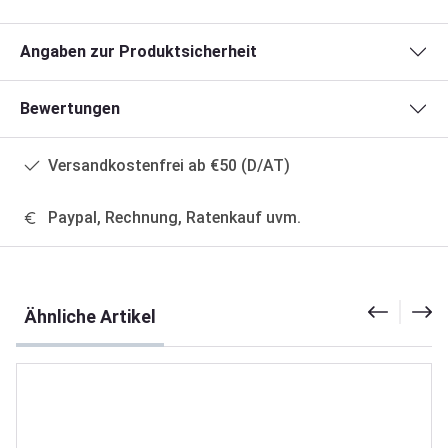
Angaben zur Produktsicherheit
Bewertungen
Versandkostenfrei ab €50 (D/AT)
Paypal, Rechnung, Ratenkauf uvm.
Produktgalerie überspringen
Ähnliche Artikel