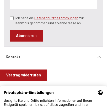
Ich habe die
Datenschutzbestimmungen
zur
Kenntnis genommen und erkenne diese an.
Abonnieren
Kontakt
Vertrag widerrufen
Shop Service
Information und Impressum