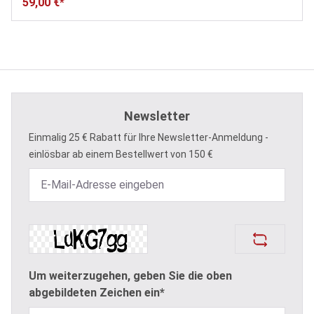
59,00 €*
Newsletter
Einmalig 25 € Rabatt für Ihre Newsletter-Anmeldung -
einlösbar ab einem Bestellwert von 150 €
Um weiterzugehen, geben Sie die oben
abgebildeten Zeichen ein*