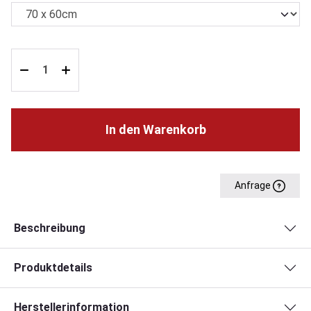
In den Warenkorb
Anfrage
Beschreibung
Produktdetails
Herstellerinformation