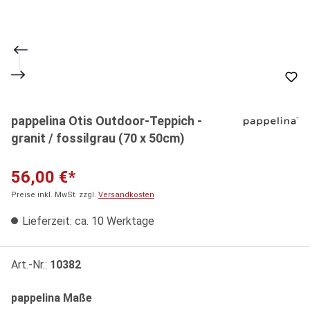
pappelina Otis Outdoor-Teppich -
granit / fossilgrau (70 x 50cm)
56,00 €*
Preise inkl. MwSt. zzgl.
Versandkosten
Lieferzeit: ca. 10 Werktage
Art.-Nr.:
10382
auswählen
pappelina Maße