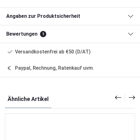
Angaben zur Produktsicherheit
Bewertungen
1
Versandkostenfrei ab €50 (D/AT)
Paypal, Rechnung, Ratenkauf uvm.
Produktgalerie überspringen
Ähnliche Artikel