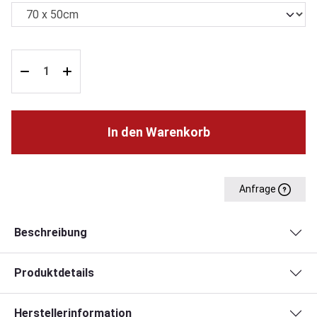
In den Warenkorb
Anfrage
Beschreibung
Produktdetails
Herstellerinformation