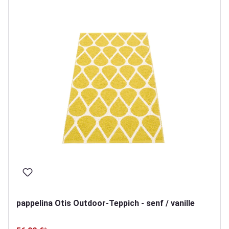
pappelina Otis Outdoor-Teppich - senf / vanille