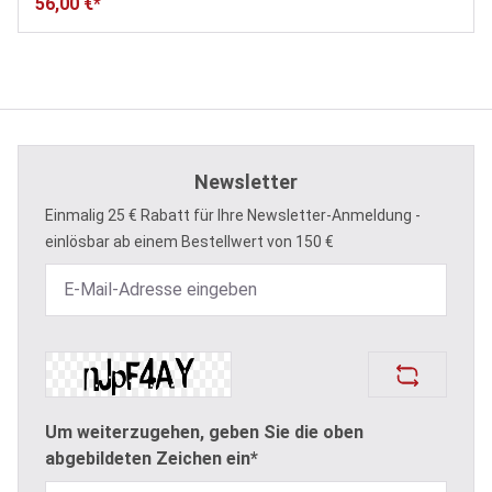
56,00 €*
Newsletter
Einmalig 25 € Rabatt für Ihre Newsletter-Anmeldung -
einlösbar ab einem Bestellwert von 150 €
Um weiterzugehen, geben Sie die oben
abgebildeten Zeichen ein*