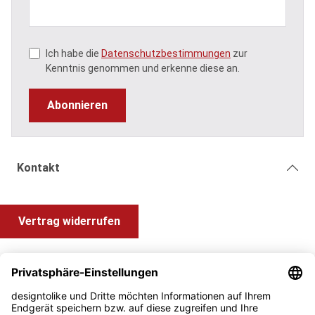
Ich habe die
Datenschutzbestimmungen
zur
Kenntnis genommen und erkenne diese an.
Abonnieren
Kontakt
Vertrag widerrufen
Shop Service
Information und Impressum