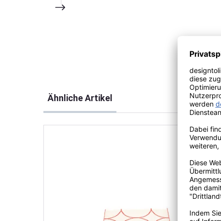
Produktgalerie überspringen
Ähnliche Artikel