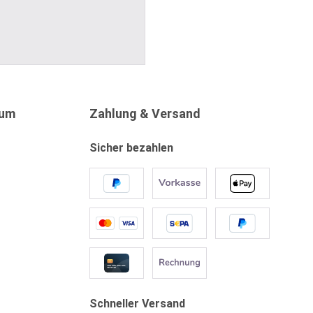
sum
Zahlung & Versand
Sicher bezahlen
Schneller Versand