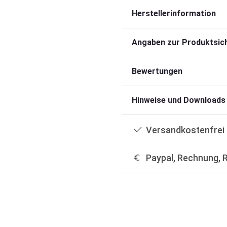
Herstellerinformation
Angaben zur Produktsich
Bewertungen
Hinweise und Downloads
Versandkostenfrei 
Paypal, Rechnung, 