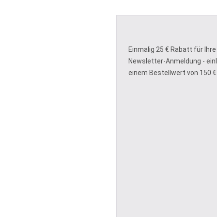
Einmalig 25 € Rabatt für Ihre
Newsletter-Anmeldung - ein
einem Bestellwert von 150 €