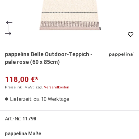
pappelina Belle Outdoor-Teppich -
pale rose (60 x 85cm)
118,00 €*
Preise inkl. MwSt. zzgl.
Versandkosten
Lieferzeit: ca. 10 Werktage
Art.-Nr.:
11798
auswählen
pappelina Maße