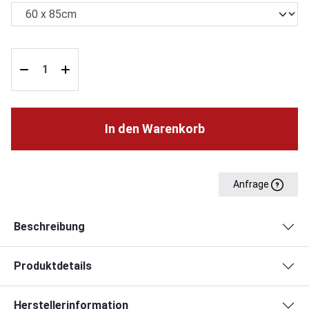
In den Warenkorb
Anfrage
Beschreibung
Produktdetails
Herstellerinformation