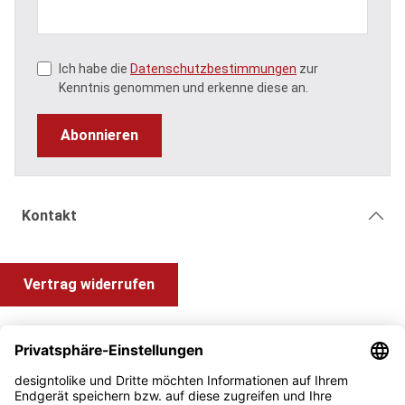
Ich habe die
Datenschutzbestimmungen
zur
Kenntnis genommen und erkenne diese an.
Abonnieren
Kontakt
Vertrag widerrufen
Shop Service
Information und Impressum