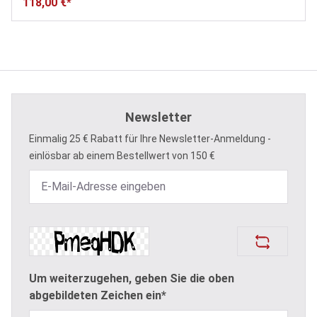
118,00 €*
Newsletter
Einmalig 25 € Rabatt für Ihre Newsletter-Anmeldung -
einlösbar ab einem Bestellwert von 150 €
Um weiterzugehen, geben Sie die oben
abgebildeten Zeichen ein*