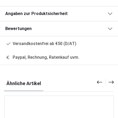
Angaben zur Produktsicherheit
Bewertungen
Versandkostenfrei ab €50 (D/AT)
Paypal, Rechnung, Ratenkauf uvm.
Produktgalerie überspringen
Ähnliche Artikel