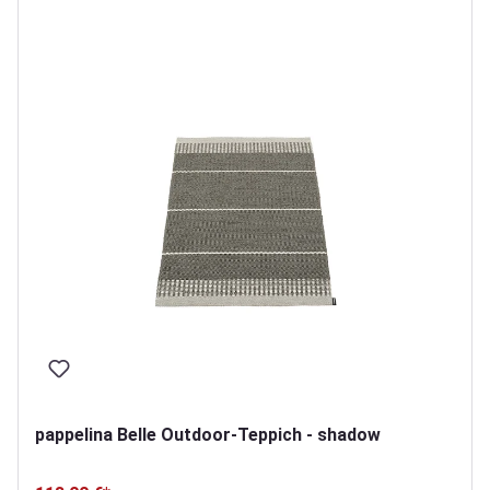
pappelina Belle Outdoor-Teppich - shadow