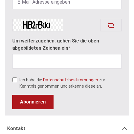
Um weiterzugehen, geben Sie die oben
abgebildeten Zeichen ein*
Ich habe die
Datenschutzbestimmungen
zur
Kenntnis genommen und erkenne diese an.
Abonnieren
Kontakt