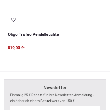
Oligo Trofeo Pendelleuchte
819,00 €*
Newsletter
Einmalig 25 € Rabatt für Ihre Newsletter-Anmeldung -
einlösbar ab einem Bestellwert von 150 €