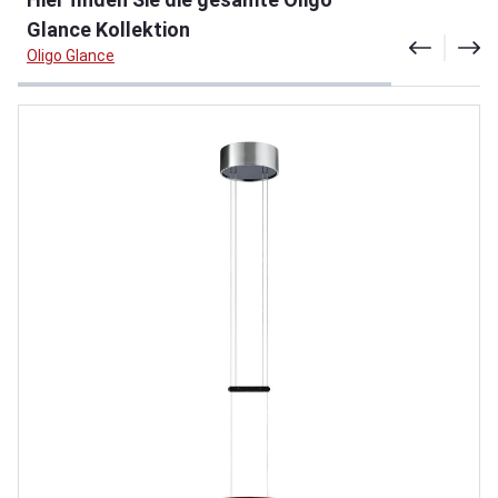
Glance Kollektion
Oligo Glance