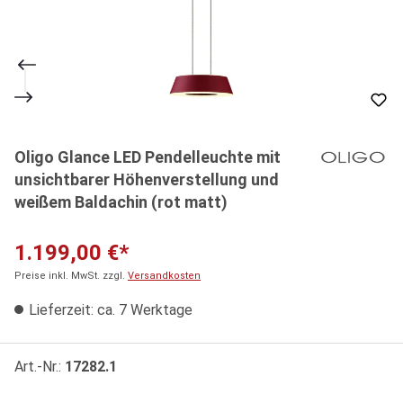
Oligo Glance LED Pendelleuchte mit
unsichtbarer Höhenverstellung und
weißem Baldachin (rot matt)
1.199,00 €*
Preise inkl. MwSt. zzgl.
Versandkosten
Lieferzeit: ca. 7 Werktage
Art.-Nr.:
17282.1