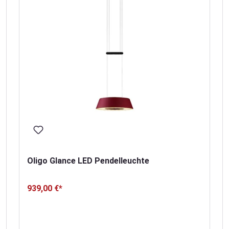
Oligo Glance LED Pendelleuchte
939,00 €*