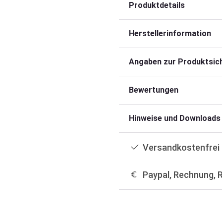
Produktdetails
Herstellerinformation
Angaben zur Produktsich
Bewertungen
Hinweise und Downloads
Versandkostenfrei 
Paypal, Rechnung, 