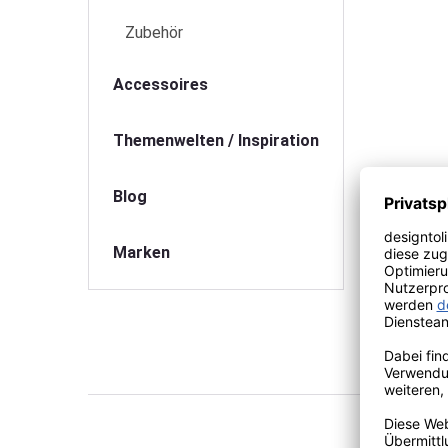
Zubehör
Accessoires
Themenwelten / Inspiration
Blog
Marken