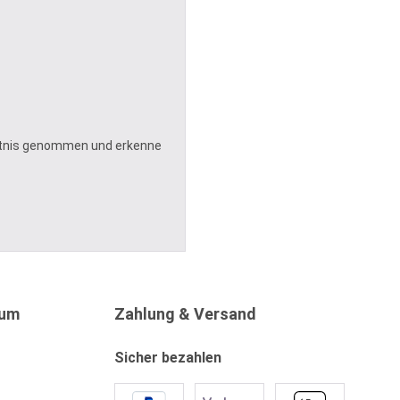
tnis genommen und erkenne
sum
Zahlung & Versand
Sicher bezahlen