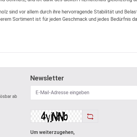
olz sind vor allem durch ihre hervorragende Stabilität und Belas
unserem Sortiment ist für jeden Geschmack und jedes Bedürfnis d
Newsletter
lösbar ab
Um weiterzugehen,