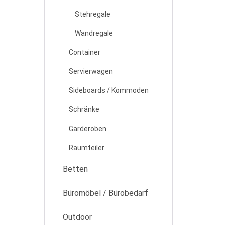
Stehregale
Wandregale
Container
Servierwagen
Sideboards / Kommoden
Schränke
Garderoben
Raumteiler
Betten
Büromöbel / Bürobedarf
Outdoor