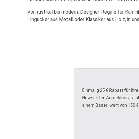
Von rustikal bis modern, Designer-Regale für Kaminh
Hingucker aus Metall oder Klassiker aus Holz, in 
Einmalig 25 € Rabatt für Ihre
Newsletter-Anmeldung - ein
einem Bestellwert von 150 €