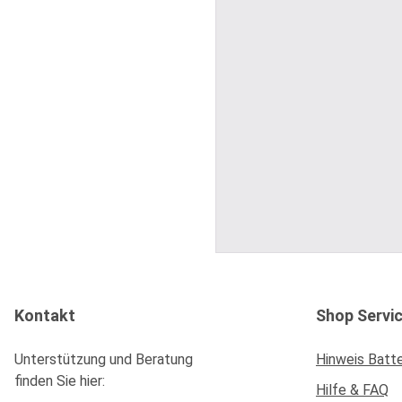
Kontakt
Shop Servi
Unterstützung und Beratung
Hinweis Batt
finden Sie hier:
Hilfe & FAQ