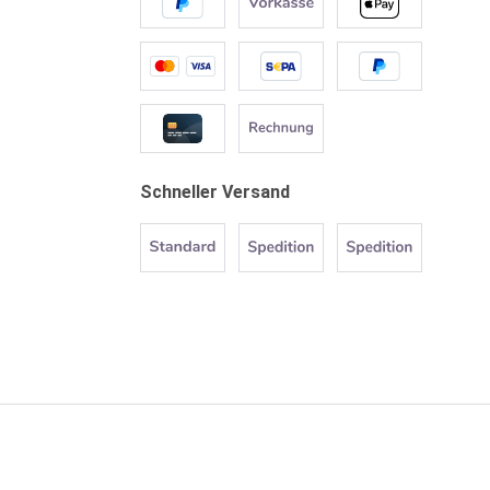
Schneller Versand