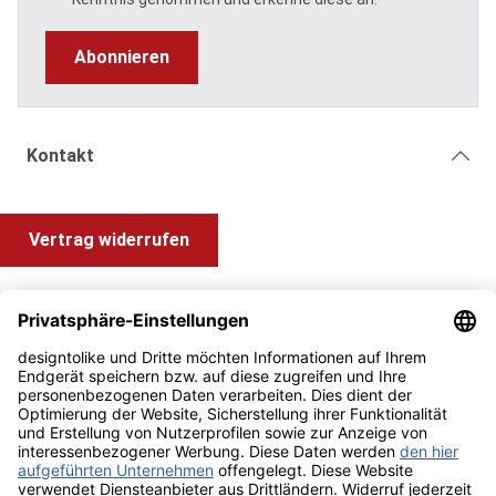
Abonnieren
Kontakt
Vertrag widerrufen
Shop Service
Information und Impressum
Zahlung & Versand