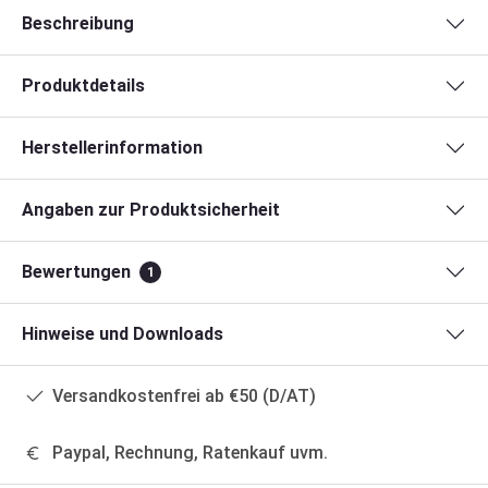
Beschreibung
Produktdetails
Herstellerinformation
Angaben zur Produktsicherheit
Bewertungen
1
Hinweise und Downloads
Versandkostenfrei ab €50 (D/AT)
Paypal, Rechnung, Ratenkauf uvm.