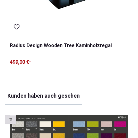
Radius Design Wooden Tree Kaminholzregal
499,00 €*
Produktgalerie überspringen
Kunden haben auch gesehen
%