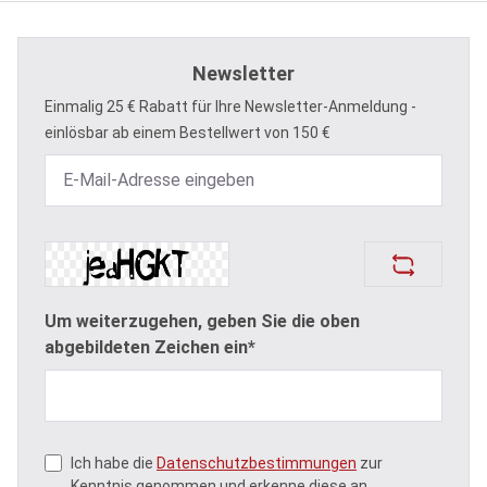
Newsletter
Einmalig 25 € Rabatt für Ihre Newsletter-Anmeldung -
einlösbar ab einem Bestellwert von 150 €
Um weiterzugehen, geben Sie die oben
abgebildeten Zeichen ein*
Ich habe die
Datenschutzbestimmungen
zur
Kenntnis genommen und erkenne diese an.