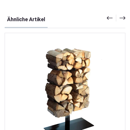
Produktgalerie überspringen
Ähnliche Artikel