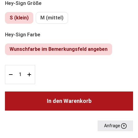
auswählen
Hey-Sign Größe
S (klein)
M (mittel)
auswählen
Hey-Sign Farbe
Wunschfarbe im Bemerkungsfeld angeben
In den Warenkorb
Anfrage