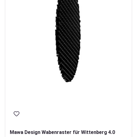
Mawa Design Wabenraster für Wittenberg 4.0