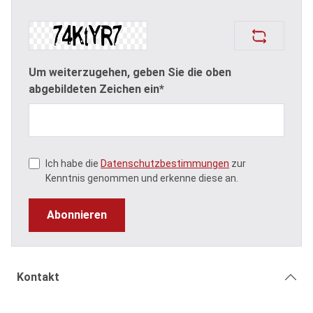
Um weiterzugehen, geben Sie die oben
abgebildeten Zeichen ein*
Ich habe die
Datenschutzbestimmungen
zur
Kenntnis genommen und erkenne diese an.
Abonnieren
Kontakt