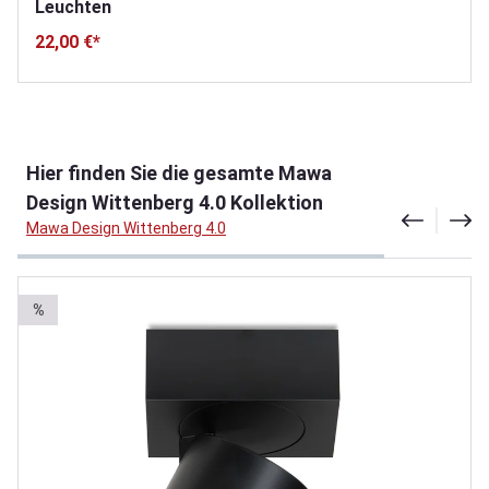
Leuchten
22,00 €*
Produktgalerie überspringen
Hier finden Sie die gesamte Mawa
Design Wittenberg 4.0 Kollektion
Mawa Design Wittenberg 4.0
%