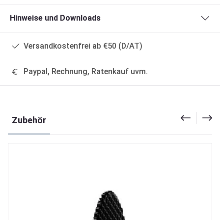
Hinweise und Downloads
Versandkostenfrei ab €50 (D/AT)
Paypal, Rechnung, Ratenkauf uvm.
Produktgalerie überspringen
Zubehör