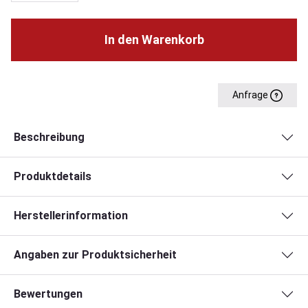
In den Warenkorb
Anfrage
Beschreibung
Produktdetails
Herstellerinformation
Angaben zur Produktsicherheit
Bewertungen