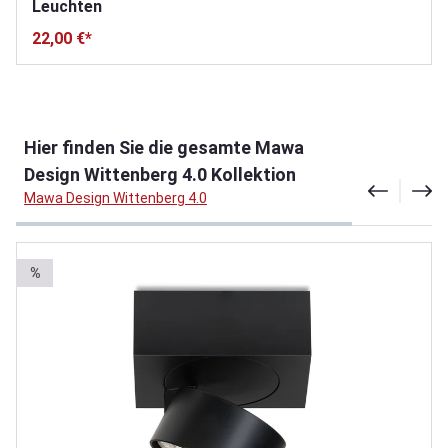
Leuchten
22,00 €*
Produktgalerie überspringen
Hier finden Sie die gesamte Mawa
Design Wittenberg 4.0 Kollektion
Mawa Design Wittenberg 4.0
%