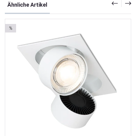
Ähnliche Artikel
%