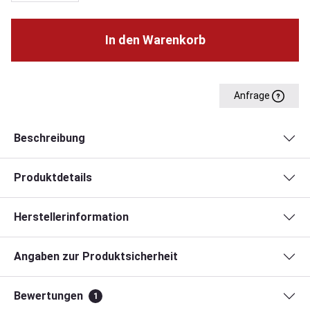
In den Warenkorb
Anfrage
Beschreibung
Produktdetails
Herstellerinformation
Angaben zur Produktsicherheit
Bewertungen
1