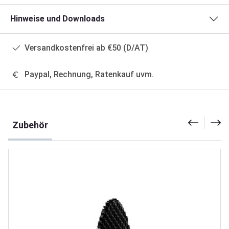
Hinweise und Downloads
Versandkostenfrei ab €50 (D/AT)
Paypal, Rechnung, Ratenkauf uvm.
Produktgalerie überspringen
Zubehör