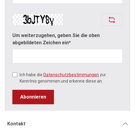
Um weiterzugehen, geben Sie die oben
abgebildeten Zeichen ein*
Ich habe die
Datenschutzbestimmungen
zur
Kenntnis genommen und erkenne diese an.
Abonnieren
Kontakt