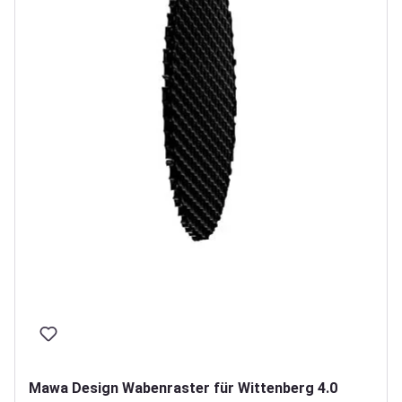
Mawa Design Wabenraster für Wittenberg 4.0