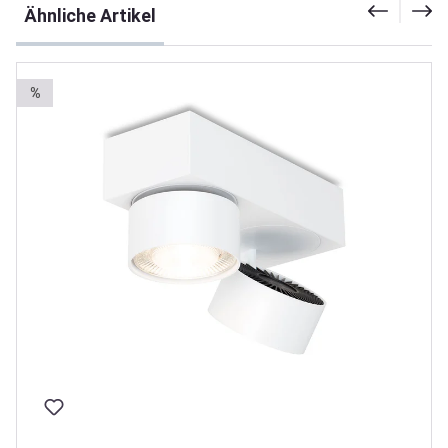
Ähnliche Artikel
%