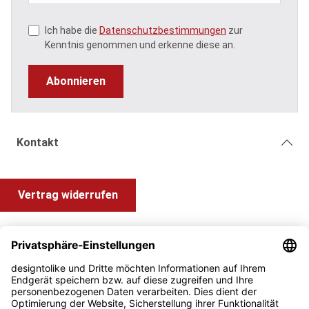
Ich habe die
Datenschutzbestimmungen
zur
Kenntnis genommen und erkenne diese an.
Abonnieren
Kontakt
Vertrag widerrufen
Shop Service
Information und Impressum
Zahlung & Versand