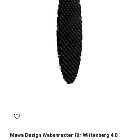
Mawa Design Wabenraster für Wittenberg 4.0