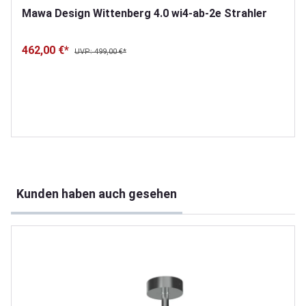
Mawa Design Wittenberg 4.0 wi4-ab-2e Strahler
462,00 €*
UVP: 499,00 €*
Produktgalerie überspringen
Kunden haben auch gesehen