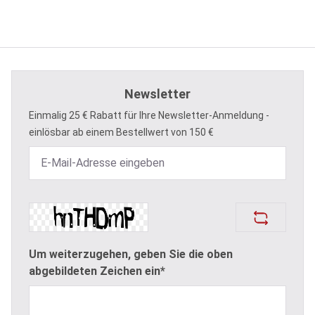
Newsletter
Einmalig 25 € Rabatt für Ihre Newsletter-Anmeldung -
einlösbar ab einem Bestellwert von 150 €
Um weiterzugehen, geben Sie die oben
abgebildeten Zeichen ein*