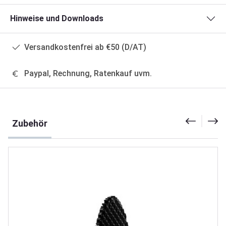
Hinweise und Downloads
Versandkostenfrei ab €50 (D/AT)
Paypal, Rechnung, Ratenkauf uvm.
Produktgalerie überspringen
Zubehör