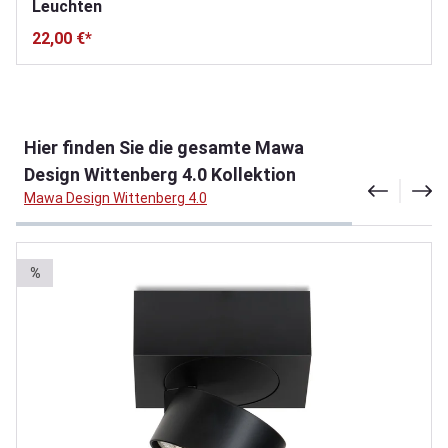
Leuchten
22,00 €*
Produktgalerie überspringen
Hier finden Sie die gesamte Mawa
Design Wittenberg 4.0 Kollektion
Mawa Design Wittenberg 4.0
%