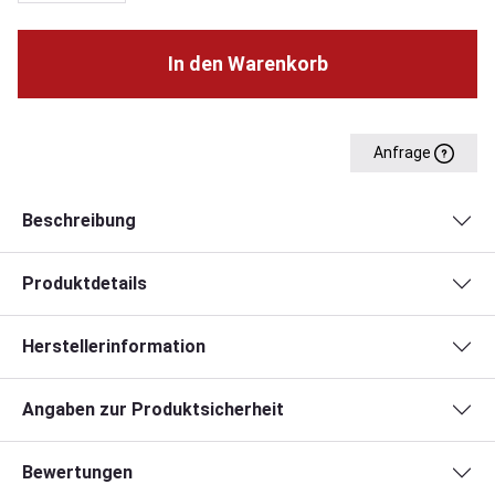
In den Warenkorb
Anfrage
Beschreibung
Produktdetails
Herstellerinformation
Angaben zur Produktsicherheit
Bewertungen