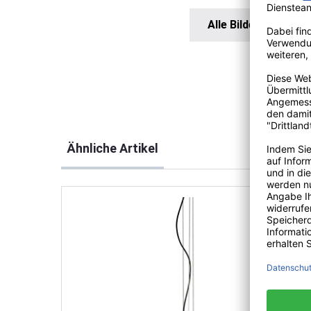
Alle Bilder anzeigen
Produktgalerie überspringen
Ähnliche Artikel