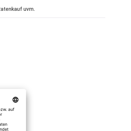
Ratenkauf uvm.