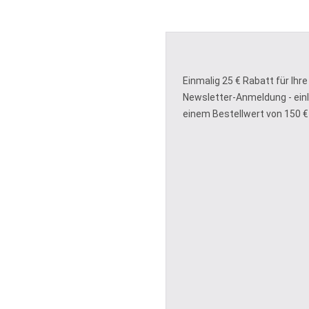
Einmalig 25 € Rabatt für Ihre
Newsletter-Anmeldung - ein
einem Bestellwert von 150 €