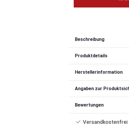
Beschreibung
Produktdetails
Herstellerinformation
Angaben zur Produktsich
Bewertungen
Versandkostenfrei 