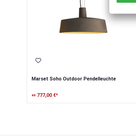
Marset Soho Outdoor Pendelleuchte
777,00 €*
ab