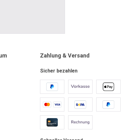
sum
Zahlung & Versand
Sicher bezahlen