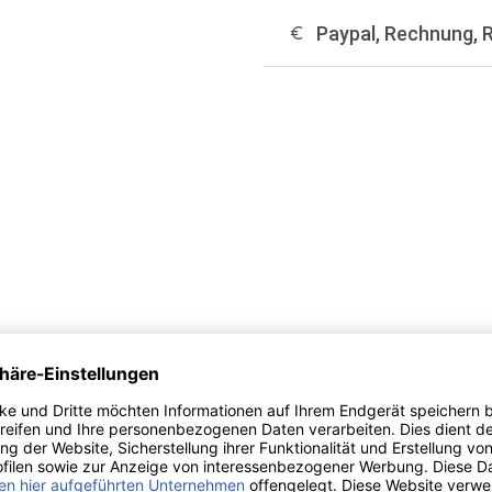
Paypal, Rechnung, 