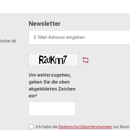
Newsletter
lösbar ab
Um weiterzugehen,
geben Sie die oben
abgebildeten Zeichen
ein*
Ich habe die
Datenschutzbestimmungen
zur Kenn