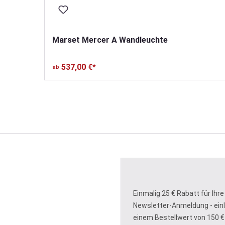
Marset Mercer A Wandleuchte
537,00 €*
ab
Einmalig 25 € Rabatt für Ihre
Newsletter-Anmeldung - ein
einem Bestellwert von 150 €