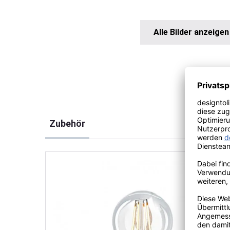
Alle Bilder anzeigen
Produktgalerie überspringen
Zubehör