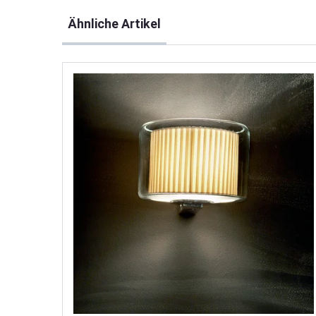
Produktgalerie überspringen
Ähnliche Artikel