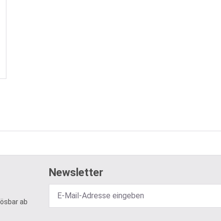
Newsletter
lösbar ab