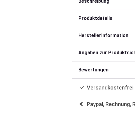
Beschreibung
Produktdetails
Herstellerinformation
Angaben zur Produktsich
Bewertungen
Versandkostenfrei 
Paypal, Rechnung, 