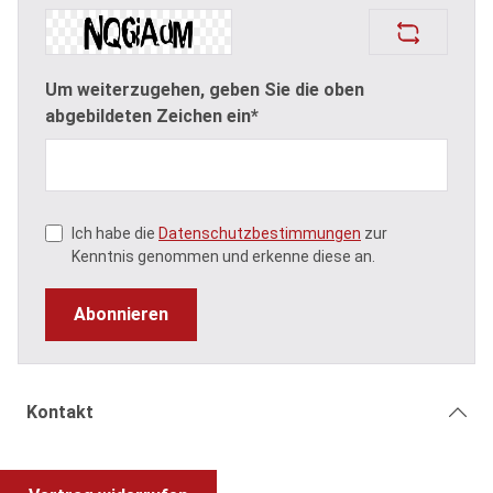
Um weiterzugehen, geben Sie die oben
abgebildeten Zeichen ein*
Ich habe die
Datenschutzbestimmungen
zur
Kenntnis genommen und erkenne diese an.
Abonnieren
Kontakt