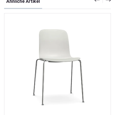
Ähnliche Artikel