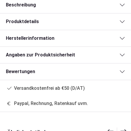
Beschreibung
Produktdetails
Herstellerinformation
Angaben zur Produktsicherheit
Bewertungen
Versandkostenfrei ab €50 (D/AT)
Paypal, Rechnung, Ratenkauf uvm.
Produktgalerie überspringen