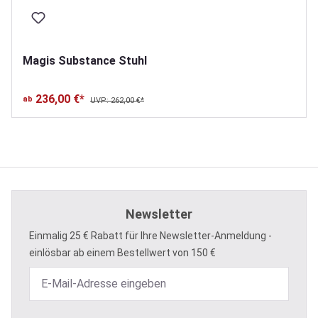
Magis Substance Stuhl
236,00 €*
ab
UVP: 262,00 €*
Newsletter
Einmalig 25 € Rabatt für Ihre Newsletter-Anmeldung -
einlösbar ab einem Bestellwert von 150 €