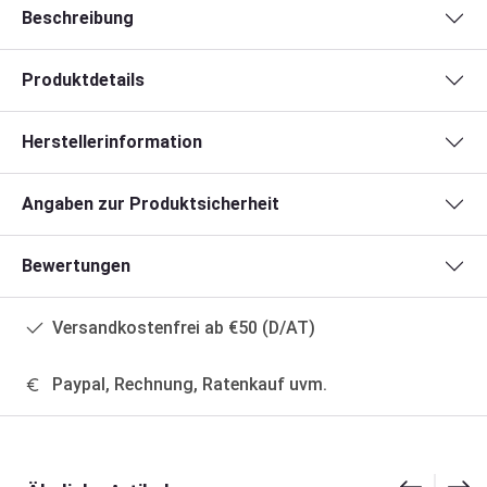
Beschreibung
Produktdetails
Herstellerinformation
Angaben zur Produktsicherheit
Bewertungen
Versandkostenfrei ab €50 (D/AT)
Paypal, Rechnung, Ratenkauf uvm.
Produktgalerie überspringen