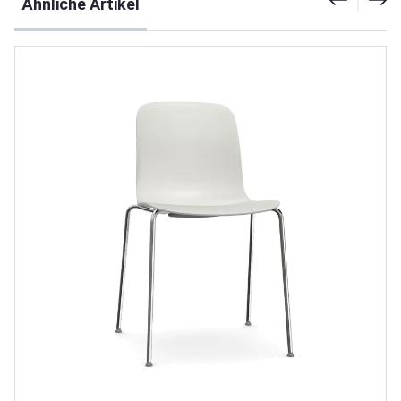
Ähnliche Artikel