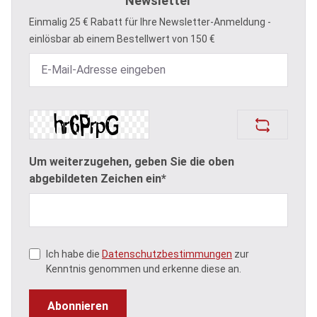
Newsletter
Einmalig 25 € Rabatt für Ihre Newsletter-Anmeldung -
einlösbar ab einem Bestellwert von 150 €
Um weiterzugehen, geben Sie die oben
abgebildeten Zeichen ein*
Ich habe die
Datenschutzbestimmungen
zur
Kenntnis genommen und erkenne diese an.
Abonnieren