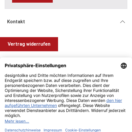
Kontakt
Vertrag widerrufen
Shop Service
Information und Impressum
Zahlung & Versand
Impressum
AGB