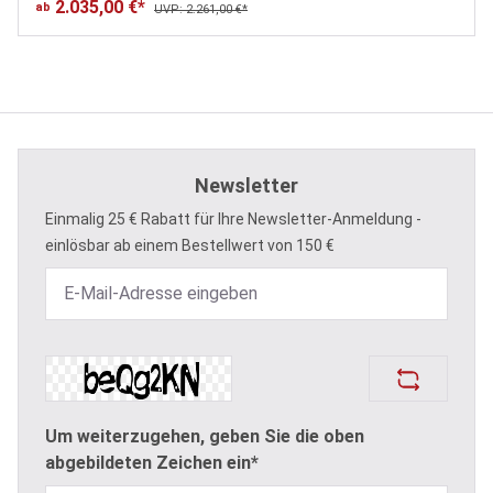
2.035,00 €*
ab
UVP: 2.261,00 €*
Newsletter
Einmalig 25 € Rabatt für Ihre Newsletter-Anmeldung -
einlösbar ab einem Bestellwert von 150 €
Um weiterzugehen, geben Sie die oben
abgebildeten Zeichen ein*