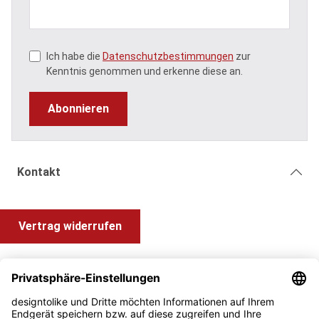
Ich habe die
Datenschutzbestimmungen
zur
Kenntnis genommen und erkenne diese an.
Abonnieren
Kontakt
Vertrag widerrufen
Shop Service
Information und Impressum