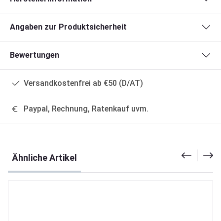
Angaben zur Produktsicherheit
Bewertungen
Versandkostenfrei ab €50 (D/AT)
Paypal, Rechnung, Ratenkauf uvm.
Produktgalerie überspringen
Ähnliche Artikel