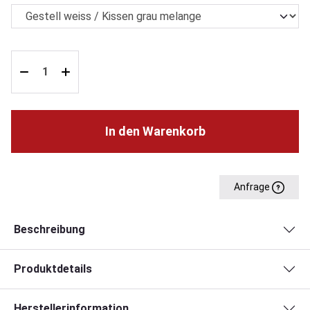
In den Warenkorb
Anfrage
Beschreibung
Produktdetails
Herstellerinformation