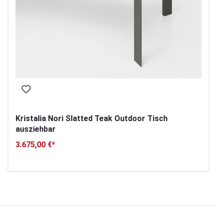
Kristalia Nori Slatted Teak Outdoor Tisch
ausziehbar
3.675,00 €*