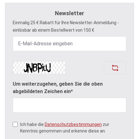
Newsletter
Einmalig 25 € Rabatt für Ihre Newsletter-Anmeldung -
einlösbar ab einem Bestellwert von 150 €
Um weiterzugehen, geben Sie die oben
abgebildeten Zeichen ein*
Ich habe die
Datenschutzbestimmungen
zur
Kenntnis genommen und erkenne diese an.