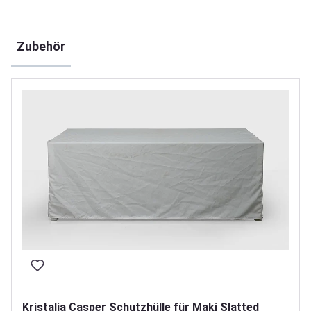
Produktgalerie überspringen
Zubehör
Kristalia Casper Schutzhülle für Maki Slatted