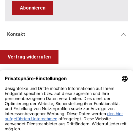
Abonnieren
Kontakt
Vertrag widerrufen
Shop Service
Information und Impressum
Zahlung & Versand