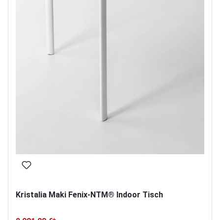
Kristalia Maki Fenix-NTM® Indoor Tisch