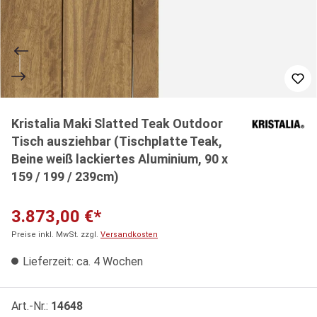
Kristalia Maki Slatted Teak Outdoor
Tisch ausziehbar (Tischplatte Teak,
Beine weiß lackiertes Aluminium, 90 x
159 / 199 / 239cm)
3.873,00 €*
Preise inkl. MwSt. zzgl.
Versandkosten
Lieferzeit: ca. 4 Wochen
Art.-Nr.:
14648