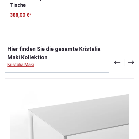
Tische
388,00 €*
Produktgalerie überspringen
Hier finden Sie die gesamte Kristalia
Maki Kollektion
Kristalia Maki