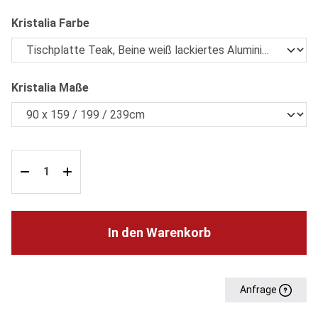
auswählen
Kristalia Farbe
auswählen
Kristalia Maße
In den Warenkorb
Anfrage